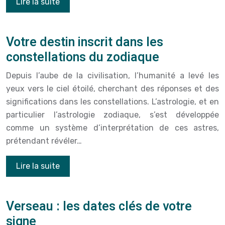
Lire la suite
Votre destin inscrit dans les
constellations du zodiaque
Depuis l’aube de la civilisation, l’humanité a levé les
yeux vers le ciel étoilé, cherchant des réponses et des
significations dans les constellations. L’astrologie, et en
particulier l’astrologie zodiaque, s’est développée
comme un système d’interprétation de ces astres,
prétendant révéler…
Lire la suite
Verseau : les dates clés de votre
signe