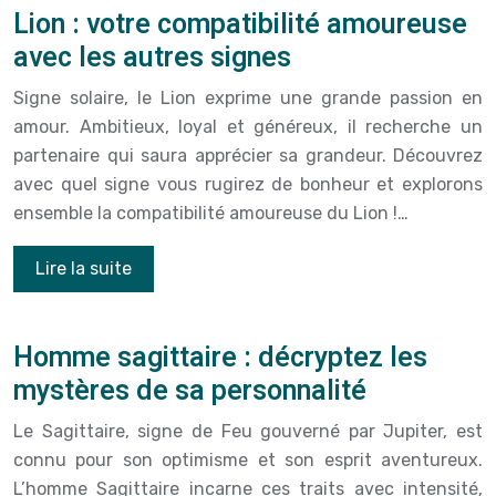
Lion : votre compatibilité amoureuse
avec les autres signes
Signe solaire, le Lion exprime une grande passion en
amour. Ambitieux, loyal et généreux, il recherche un
partenaire qui saura apprécier sa grandeur. Découvrez
avec quel signe vous rugirez de bonheur et explorons
ensemble la compatibilité amoureuse du Lion !…
Lire la suite
Homme sagittaire : décryptez les
mystères de sa personnalité
Le Sagittaire, signe de Feu gouverné par Jupiter, est
connu pour son optimisme et son esprit aventureux.
L’homme Sagittaire incarne ces traits avec intensité,