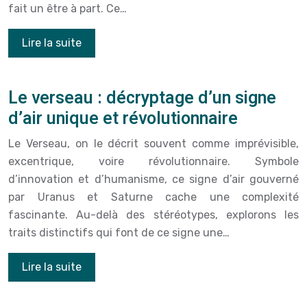
fait un être à part. Ce…
Lire la suite
Le verseau : décryptage d’un signe
d’air unique et révolutionnaire
Le Verseau, on le décrit souvent comme imprévisible,
excentrique, voire révolutionnaire. Symbole
d’innovation et d’humanisme, ce signe d’air gouverné
par Uranus et Saturne cache une complexité
fascinante. Au-delà des stéréotypes, explorons les
traits distinctifs qui font de ce signe une…
Lire la suite