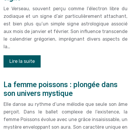
Le Verseau, souvent perçu comme l’électron libre du
zodiaque et un signe d’air particulièrement attachant,
est bien plus qu’un simple signe astrologique associé
aux mois de janvier et février. Son influence transcende
le calendrier grégorien, imprégnant divers aspects de
la…
Lire la suite
La femme poissons : plongée dans
son univers mystique
Elle danse au rythme d’une mélodie que seule son âme
perçoit. Dans le ballet complexe de l’existence, la
femme Poissons évolue avec une grâce insaisissable, un
mystère enveloppant son aura. Son caractère unique en