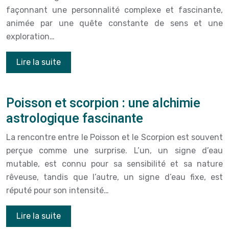
façonnant une personnalité complexe et fascinante,
animée par une quête constante de sens et une
exploration…
Lire la suite
Poisson et scorpion : une alchimie
astrologique fascinante
La rencontre entre le Poisson et le Scorpion est souvent
perçue comme une surprise. L’un, un signe d’eau
mutable, est connu pour sa sensibilité et sa nature
rêveuse, tandis que l’autre, un signe d’eau fixe, est
réputé pour son intensité…
Lire la suite