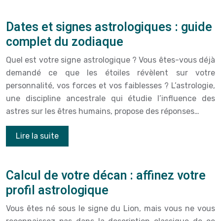
Dates et signes astrologiques : guide
complet du zodiaque
Quel est votre signe astrologique ? Vous êtes-vous déjà
demandé ce que les étoiles révèlent sur votre
personnalité, vos forces et vos faiblesses ? L’astrologie,
une discipline ancestrale qui étudie l’influence des
astres sur les êtres humains, propose des réponses…
Lire la suite
Calcul de votre décan : affinez votre
profil astrologique
Vous êtes né sous le signe du Lion, mais vous ne vous