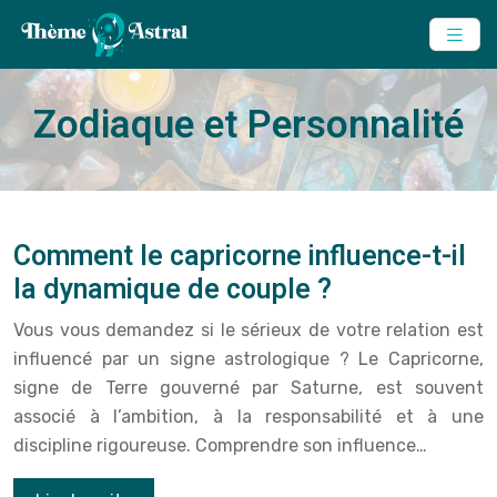
Zodiaque et Personnalité
Comment le capricorne influence-t-il
la dynamique de couple ?
Vous vous demandez si le sérieux de votre relation est
influencé par un signe astrologique ? Le Capricorne,
signe de Terre gouverné par Saturne, est souvent
associé à l’ambition, à la responsabilité et à une
discipline rigoureuse. Comprendre son influence…