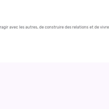
agir avec les autres, de construire des relations et de vivre