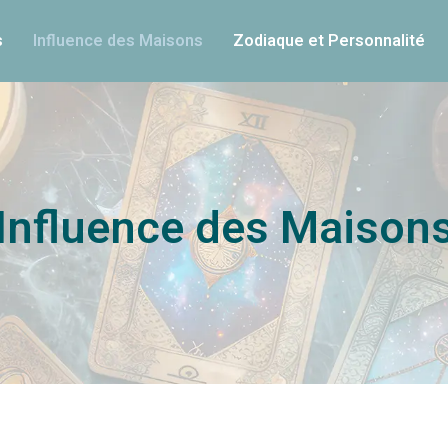
s
Influence des Maisons
Zodiaque et Personnalité
Influence des Maison