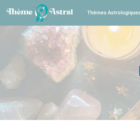
Thèmes Astrologique