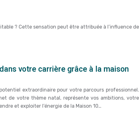
able ? Cette sensation peut être attribuée à l’influence de
 dans votre carrière grâce à la maison
potentiel extraordinaire pour votre parcours professionnel.
et de votre thème natal, représente vos ambitions, votre
endre et exploiter l’énergie de la Maison 10…