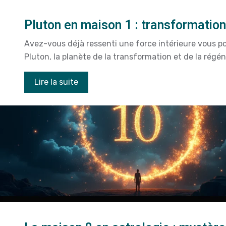
Pluton en maison 1 : transformatio
Avez-vous déjà ressenti une force intérieure vous p
Pluton, la planète de la transformation et de la régén
Lire la suite