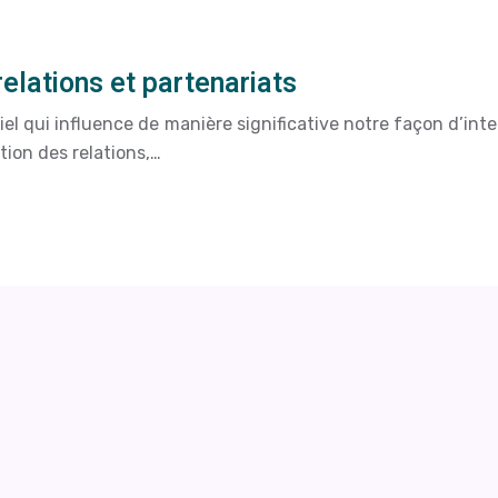
relations et partenariats
l qui influence de manière significative notre façon d’inter
tion des relations,…