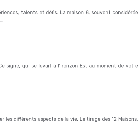
riences, talents et défis. La maison 8, souvent considérée
s…
 Ce signe, qui se levait à l’horizon Est au moment de votre
er les différents aspects de la vie. Le tirage des 12 Maisons,