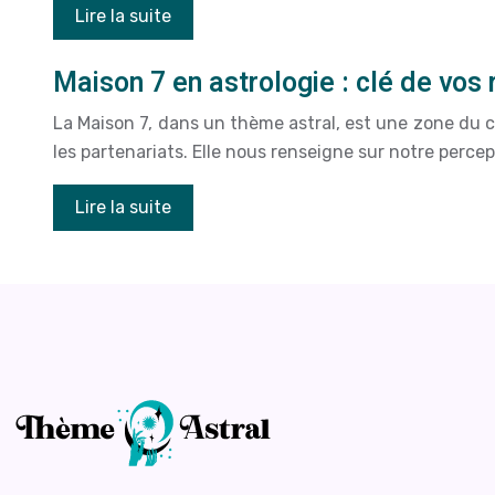
Lire la suite
Maison 7 en astrologie : clé de vos 
La Maison 7, dans un thème astral, est une zone du cie
les partenariats. Elle nous renseigne sur notre percep
Lire la suite