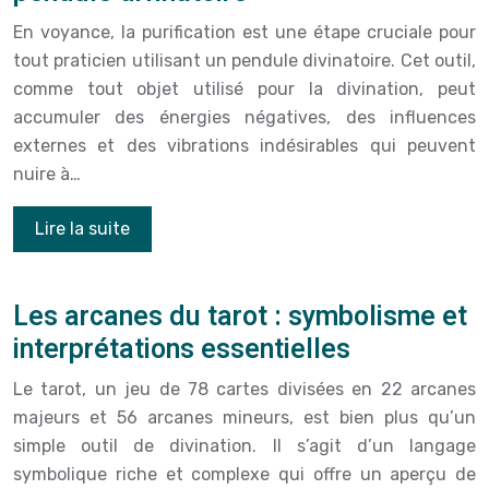
En voyance, la purification est une étape cruciale pour
tout praticien utilisant un pendule divinatoire. Cet outil,
comme tout objet utilisé pour la divination, peut
accumuler des énergies négatives, des influences
externes et des vibrations indésirables qui peuvent
nuire à…
Lire la suite
Les arcanes du tarot : symbolisme et
interprétations essentielles
Le tarot, un jeu de 78 cartes divisées en 22 arcanes
majeurs et 56 arcanes mineurs, est bien plus qu’un
simple outil de divination. Il s’agit d’un langage
symbolique riche et complexe qui offre un aperçu de