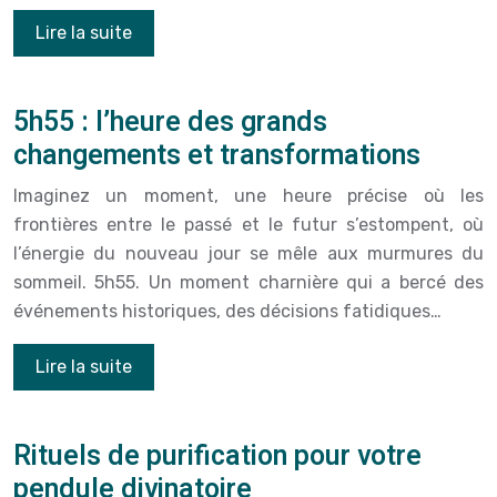
Lire la suite
5h55 : l’heure des grands
changements et transformations
Imaginez un moment, une heure précise où les
frontières entre le passé et le futur s’estompent, où
l’énergie du nouveau jour se mêle aux murmures du
sommeil. 5h55. Un moment charnière qui a bercé des
événements historiques, des décisions fatidiques…
Lire la suite
Rituels de purification pour votre
pendule divinatoire