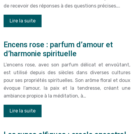
de recevoir des réponses à des questions précises….
Lire la suite
Encens rose : parfum d’amour et
d’harmonie spirituelle
L’encens rose, avec son parfum délicat et envoûtant,
est utilisé depuis des siècles dans diverses cultures
pour ses propriétés spirituelles. Son arôme floral et doux
évoque l’amour, la paix et la tendresse, créant une
ambiance propice à la méditation, à…
Lire la suite