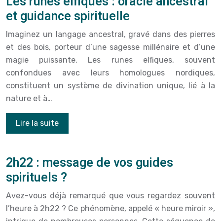
Les runes elfiques : oracle ancestral
et guidance spirituelle
Imaginez un langage ancestral, gravé dans des pierres
et des bois, porteur d’une sagesse millénaire et d’une
magie puissante. Les runes elfiques, souvent
confondues avec leurs homologues nordiques,
constituent un système de divination unique, lié à la
nature et à…
Lire la suite
2h22 : message de vos guides
spirituels ?
Avez-vous déjà remarqué que vous regardez souvent
l’heure à 2h22 ? Ce phénomène, appelé « heure miroir »,