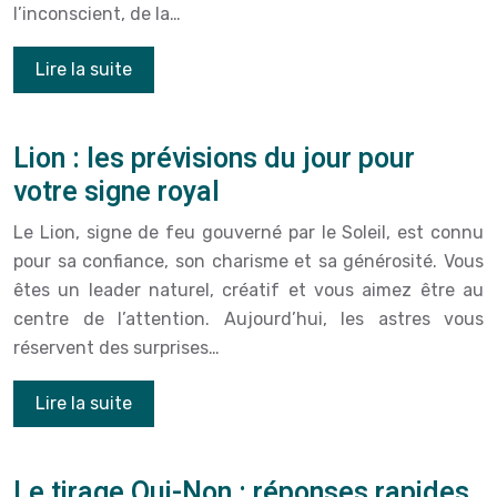
l’inconscient, de la…
Lire la suite
Lion : les prévisions du jour pour
votre signe royal
Le Lion, signe de feu gouverné par le Soleil, est connu
pour sa confiance, son charisme et sa générosité. Vous
êtes un leader naturel, créatif et vous aimez être au
centre de l’attention. Aujourd’hui, les astres vous
réservent des surprises…
Lire la suite
Le tirage Oui-Non : réponses rapides