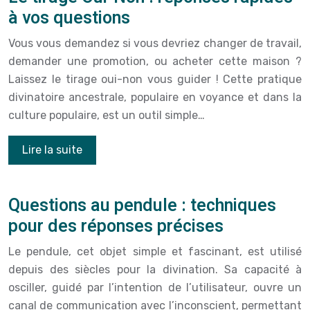
à vos questions
Vous vous demandez si vous devriez changer de travail,
demander une promotion, ou acheter cette maison ?
Laissez le tirage oui-non vous guider ! Cette pratique
divinatoire ancestrale, populaire en voyance et dans la
culture populaire, est un outil simple…
Lire la suite
Questions au pendule : techniques
pour des réponses précises
Le pendule, cet objet simple et fascinant, est utilisé
depuis des siècles pour la divination. Sa capacité à
osciller, guidé par l’intention de l’utilisateur, ouvre un
canal de communication avec l’inconscient, permettant