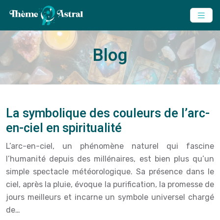
Blog
La symbolique des couleurs de l’arc-
en-ciel en spiritualité
L’arc-en-ciel, un phénomène naturel qui fascine
l’humanité depuis des millénaires, est bien plus qu’un
simple spectacle météorologique. Sa présence dans le
ciel, après la pluie, évoque la purification, la promesse de
jours meilleurs et incarne un symbole universel chargé
de…