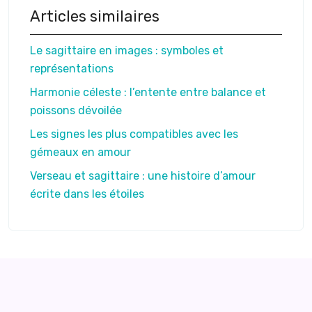
Articles similaires
Le sagittaire en images : symboles et
représentations
Harmonie céleste : l’entente entre balance et
poissons dévoilée
Les signes les plus compatibles avec les
gémeaux en amour
Verseau et sagittaire : une histoire d’amour
écrite dans les étoiles