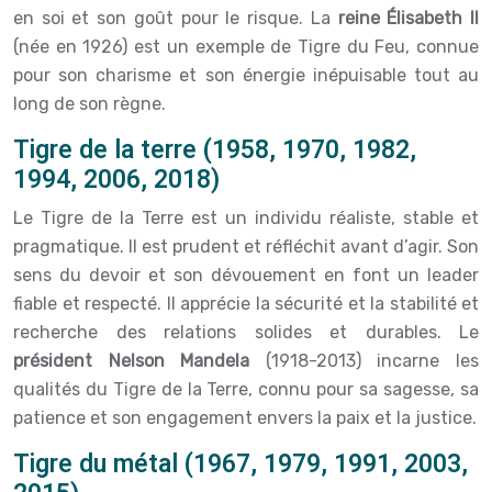
en soi et son goût pour le risque. La
reine Élisabeth II
(née en 1926) est un exemple de Tigre du Feu, connue
pour son charisme et son énergie inépuisable tout au
long de son règne.
Tigre de la terre (1958, 1970, 1982,
1994, 2006, 2018)
Le Tigre de la Terre est un individu réaliste, stable et
pragmatique. Il est prudent et réfléchit avant d’agir. Son
sens du devoir et son dévouement en font un leader
fiable et respecté. Il apprécie la sécurité et la stabilité et
recherche des relations solides et durables. Le
président Nelson Mandela
(1918-2013) incarne les
qualités du Tigre de la Terre, connu pour sa sagesse, sa
patience et son engagement envers la paix et la justice.
Tigre du métal (1967, 1979, 1991, 2003,