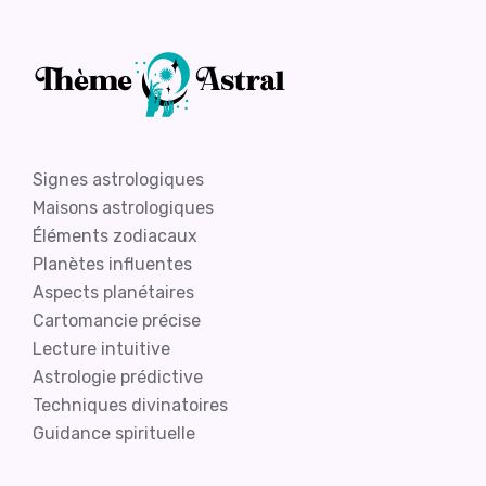
Signes astrologiques
Maisons astrologiques
Éléments zodiacaux
Planètes influentes
Aspects planétaires
Cartomancie précise
Lecture intuitive
Astrologie prédictive
Techniques divinatoires
Guidance spirituelle