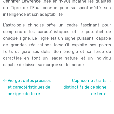
Jennifer Lawrence
(née en 1990) incarne les qualités
du Tigre de l’Eau, connue pour sa spontanéité, son
intelligence et son adaptabilité.
L’astrologie chinoise offre un cadre fascinant pour
comprendre les caractéristiques et le potentiel de
chaque signe. Le Tigre est un signe puissant, capable
de grandes réalisations lorsqu’il exploite ses points
forts et gère ses défis. Son énergie et sa force de
caractère en font un leader naturel et un individu
capable de laisser sa marque sur le monde.
Vierge : dates précises
Capricorne : traits
et caractéristiques de
distinctifs de ce signe
ce signe de terre
de terre