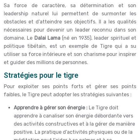
Sa force de caractère, sa détermination et son
leadership naturel lui permettent de surmonter les
obstacles et d’atteindre ses objectifs. Il a les qualités
nécessaires pour devenir un leader reconnu dans son
domaine. Le
Dalai Lama
(né en 1935), leader spirituel et
politique tibétain, est un exemple de Tigre qui a su
utiliser sa force intérieure et son charisme pour inspirer
et guider des millions de personnes.
Stratégies pour le tigre
Pour exploiter ses points forts et gérer ses points
faibles, le Tigre peut adopter les stratégies suivantes :
Apprendre à gérer son énergie :
Le Tigre doit
apprendre à canaliser son énergie débordante vers
des activités constructives et à la gérer de manière
positive. La pratique d’activités physiques ou de la