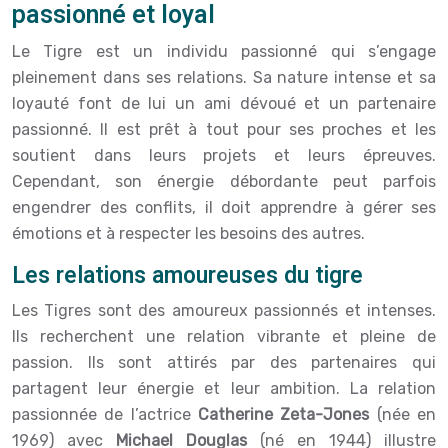
passionné et loyal
Le Tigre est un individu passionné qui s’engage
pleinement dans ses relations. Sa nature intense et sa
loyauté font de lui un ami dévoué et un partenaire
passionné. Il est prêt à tout pour ses proches et les
soutient dans leurs projets et leurs épreuves.
Cependant, son énergie débordante peut parfois
engendrer des conflits, il doit apprendre à gérer ses
émotions et à respecter les besoins des autres.
Les relations amoureuses du tigre
Les Tigres sont des amoureux passionnés et intenses.
Ils recherchent une relation vibrante et pleine de
passion. Ils sont attirés par des partenaires qui
partagent leur énergie et leur ambition. La relation
passionnée de l’actrice
Catherine Zeta-Jones
(née en
1969) avec
Michael Douglas
(né en 1944) illustre