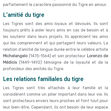
parfaitement le caractère passionné du Tigre en amour.
L’amitié du tigre
Les Tigres sont des amis loyaux et dévoués. Ils sont
toujours prêts à aider leurs amis en cas de besoin et à
les soutenir dans leurs projets. Ils apprécient les amis
qui les comprennent et qui partagent leurs valeurs. La
relation d’amitié de longue durée entre le célèbre artiste
Michelangelo
(1475-1564) et son protecteur
Lorenzo de
Médicis
(1449-1492) témoigne de la loyauté et de la
profondeur des amitiés du Tigre.
Les relations familiales du tigre
Les Tigres sont très attachés à leur famille et la
considèrent comme un pilier important dans leur vie. Ils
sont protecteurs envers leurs proches et font tout pour
leur bien-être. Cependant, ils ont besoin de leur espace