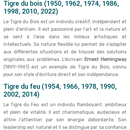
Tigre du bois (1950, 1962, 1974, 1986,
1998, 2010, 2022)
Le Tigre du Bois est un individu créatif, indépendant et
plein d’entrain. Il est passionné par l’art et la nature et
se sent à l’aise dans les milieux artistiques et
intellectuels. Sa nature flexible lui permet de s’adapter
aux différentes situations et de trouver des solutions
originales aux problèmes. L’écrivain
Ernest Hemingway
(1899-1961) est un exemple de Tigre du Bois, connu
pour son style d’écriture direct et son indépendance.
Tigre du feu (1954, 1966, 1978, 1990,
2002, 2014)
Le Tigre du Feu est un individu flamboyant, ambitieux
et plein de vitalité. Il est charismatique, audacieux et
attire l’attention par son énergie débordante. Son
leadership est naturel et il se distingue par sa confiance