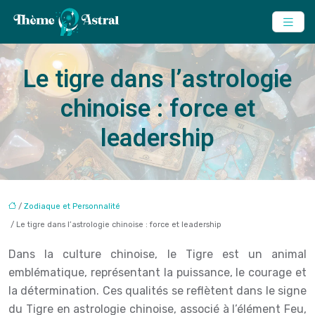
Le tigre dans l’astrologie
chinoise : force et
leadership
/
Zodiaque et Personnalité
/ Le tigre dans l’astrologie chinoise : force et leadership
Dans la culture chinoise, le Tigre est un animal
emblématique, représentant la puissance, le courage et
la détermination. Ces qualités se reflètent dans le signe
du Tigre en astrologie chinoise, associé à l’élément Feu,