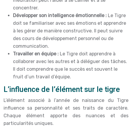
méditation peut l’aider à se calmer et à se
concentrer.
Développer son intelligence émotionnelle :
Le Tigre
doit se familiariser avec ses émotions et apprendre
à les gérer de manière constructive. Il peut suivre
des cours de développement personnel ou de
communication.
Travailler en équipe :
Le Tigre doit apprendre à
collaborer avec les autres et à déléguer des tâches.
Il doit comprendre que le succès est souvent le
fruit d’un travail d’équipe.
L’influence de l’élément sur le tigre
L’élément associé à l’année de naissance du Tigre
influence sa personnalité et ses traits de caractère.
Chaque élément apporte des nuances et des
particularités uniques.