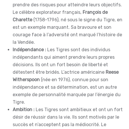
prendre des risques pour atteindre leurs objectifs.
Le célèbre explorateur français,
François de
Charette
(1758-1796), né sous le signe du Tigre, en
est un exemple marquant. Sa bravoure et son
courage face à l’adversité ont marqué l’histoire de
la Vendée.
Indépendance :
Les Tigres sont des individus
indépendants qui aiment prendre leurs propres
décisions. Ils ont un fort besoin de liberté et
détestent être bridés. L’actrice américaine
Reese
Witherspoon
(née en 1976), connue pour son
indépendance et sa détermination, est un autre
exemple de personnalité marquée par l’énergie du
Tigre.
Ambition :
Les Tigres sont ambitieux et ont un fort
désir de réussir dans la vie. Ils sont motivés par le
succès et n’acceptent pas la médiocrité. Le