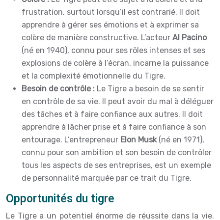
frustration, surtout lorsqu’il est contrarié. Il doit
apprendre à gérer ses émotions et à exprimer sa
colère de manière constructive. L’acteur
Al Pacino
(né en 1940), connu pour ses rôles intenses et ses
explosions de colère à l’écran, incarne la puissance
et la complexité émotionnelle du Tigre.
Besoin de contrôle :
Le Tigre a besoin de se sentir
en contrôle de sa vie. Il peut avoir du mal à déléguer
des tâches et à faire confiance aux autres. Il doit
apprendre à lâcher prise et à faire confiance à son
entourage. L’entrepreneur
Elon Musk
(né en 1971),
connu pour son ambition et son besoin de contrôler
tous les aspects de ses entreprises, est un exemple
de personnalité marquée par ce trait du Tigre.
Opportunités du tigre
Le Tigre a un potentiel énorme de réussite dans la vie.