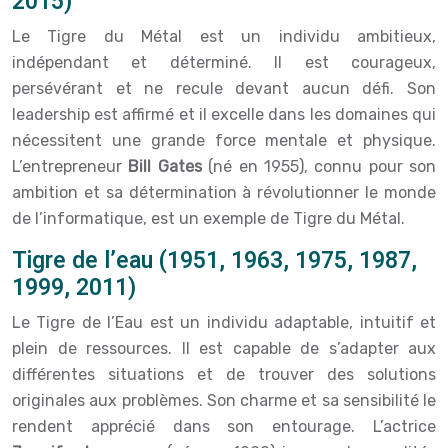
2015)
Le Tigre du Métal est un individu ambitieux,
indépendant et déterminé. Il est courageux,
persévérant et ne recule devant aucun défi. Son
leadership est affirmé et il excelle dans les domaines qui
nécessitent une grande force mentale et physique.
L’entrepreneur
Bill Gates
(né en 1955), connu pour son
ambition et sa détermination à révolutionner le monde
de l’informatique, est un exemple de Tigre du Métal.
Tigre de l’eau (1951, 1963, 1975, 1987,
1999, 2011)
Le Tigre de l’Eau est un individu adaptable, intuitif et
plein de ressources. Il est capable de s’adapter aux
différentes situations et de trouver des solutions
originales aux problèmes. Son charme et sa sensibilité le
rendent apprécié dans son entourage. L’actrice