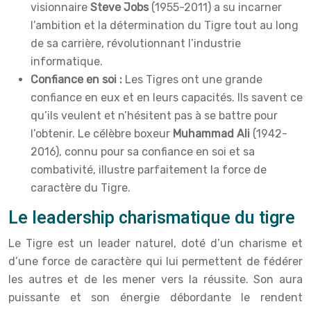
visionnaire
Steve Jobs
(1955-2011) a su incarner
l’ambition et la détermination du Tigre tout au long
de sa carrière, révolutionnant l’industrie
informatique.
Confiance en soi :
Les Tigres ont une grande
confiance en eux et en leurs capacités. Ils savent ce
qu’ils veulent et n’hésitent pas à se battre pour
l’obtenir. Le célèbre boxeur
Muhammad Ali
(1942-
2016), connu pour sa confiance en soi et sa
combativité, illustre parfaitement la force de
caractère du Tigre.
Le leadership charismatique du tigre
Le Tigre est un leader naturel, doté d’un charisme et
d’une force de caractère qui lui permettent de fédérer
les autres et de les mener vers la réussite. Son aura
puissante et son énergie débordante le rendent