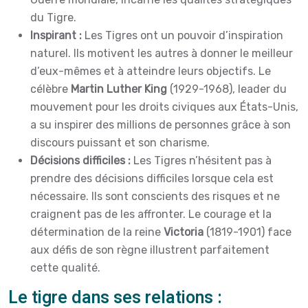
du Tigre.
Inspirant :
Les Tigres ont un pouvoir d’inspiration
naturel. Ils motivent les autres à donner le meilleur
d’eux-mêmes et à atteindre leurs objectifs. Le
célèbre
Martin Luther King
(1929-1968), leader du
mouvement pour les droits civiques aux États-Unis,
a su inspirer des millions de personnes grâce à son
discours puissant et son charisme.
Décisions difficiles :
Les Tigres n’hésitent pas à
prendre des décisions difficiles lorsque cela est
nécessaire. Ils sont conscients des risques et ne
craignent pas de les affronter. Le courage et la
détermination de la reine
Victoria
(1819-1901) face
aux défis de son règne illustrent parfaitement
cette qualité.
Le tigre dans ses relations :