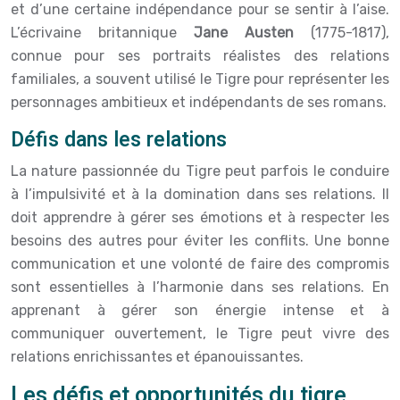
et d’une certaine indépendance pour se sentir à l’aise.
L’écrivaine britannique
Jane Austen
(1775-1817),
connue pour ses portraits réalistes des relations
familiales, a souvent utilisé le Tigre pour représenter les
personnages ambitieux et indépendants de ses romans.
Défis dans les relations
La nature passionnée du Tigre peut parfois le conduire
à l’impulsivité et à la domination dans ses relations. Il
doit apprendre à gérer ses émotions et à respecter les
besoins des autres pour éviter les conflits. Une bonne
communication et une volonté de faire des compromis
sont essentielles à l’harmonie dans ses relations. En
apprenant à gérer son énergie intense et à
communiquer ouvertement, le Tigre peut vivre des
relations enrichissantes et épanouissantes.
Les défis et opportunités du tigre