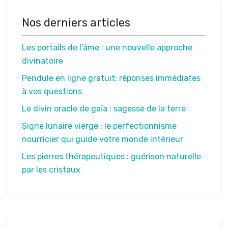
Nos derniers articles
Les portails de l’âme : une nouvelle approche
divinatoire
Pendule en ligne gratuit: réponses immédiates
à vos questions
Le divin oracle de gaïa : sagesse de la terre
Signe lunaire vierge : le perfectionnisme
nourricier qui guide votre monde intérieur
Les pierres thérapeutiques : guérison naturelle
par les cristaux