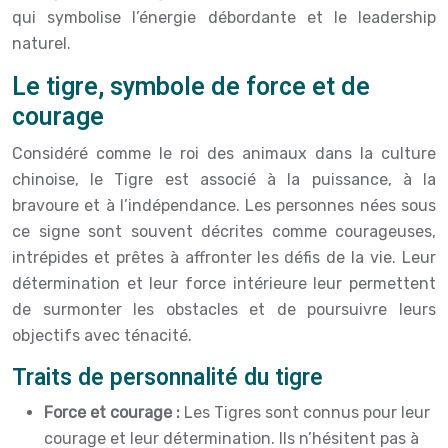
qui symbolise l’énergie débordante et le leadership
naturel.
Le tigre, symbole de force et de
courage
Considéré comme le roi des animaux dans la culture
chinoise, le Tigre est associé à la puissance, à la
bravoure et à l’indépendance. Les personnes nées sous
ce signe sont souvent décrites comme courageuses,
intrépides et prêtes à affronter les défis de la vie. Leur
détermination et leur force intérieure leur permettent
de surmonter les obstacles et de poursuivre leurs
objectifs avec ténacité.
Traits de personnalité du tigre
Force et courage :
Les Tigres sont connus pour leur
courage et leur détermination. Ils n’hésitent pas à