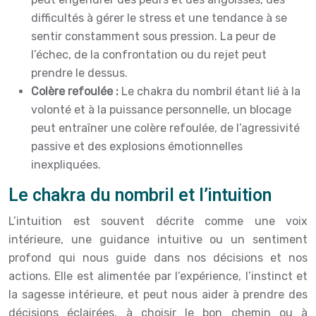
difficultés à gérer le stress et une tendance à se
sentir constamment sous pression. La peur de
l’échec, de la confrontation ou du rejet peut
prendre le dessus.
Colère refoulée :
Le chakra du nombril étant lié à la
volonté et à la puissance personnelle, un blocage
peut entraîner une colère refoulée, de l’agressivité
passive et des explosions émotionnelles
inexpliquées.
Le chakra du nombril et l’intuition
L’intuition est souvent décrite comme une voix
intérieure, une guidance intuitive ou un sentiment
profond qui nous guide dans nos décisions et nos
actions. Elle est alimentée par l’expérience, l’instinct et
la sagesse intérieure, et peut nous aider à prendre des
décisions éclairées, à choisir le bon chemin ou à