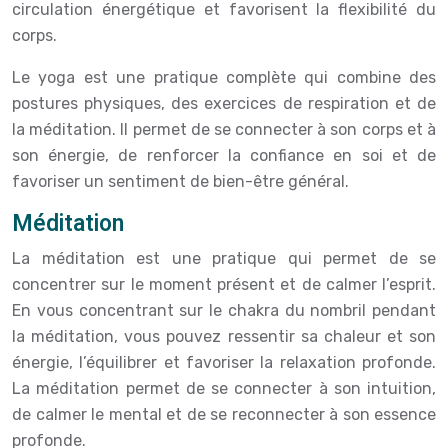
circulation énergétique et favorisent la flexibilité du
corps.
Le yoga est une pratique complète qui combine des
postures physiques, des exercices de respiration et de
la méditation. Il permet de se connecter à son corps et à
son énergie, de renforcer la confiance en soi et de
favoriser un sentiment de bien-être général.
Méditation
La méditation est une pratique qui permet de se
concentrer sur le moment présent et de calmer l’esprit.
En vous concentrant sur le chakra du nombril pendant
la méditation, vous pouvez ressentir sa chaleur et son
énergie, l’équilibrer et favoriser la relaxation profonde.
La méditation permet de se connecter à son intuition,
de calmer le mental et de se reconnecter à son essence
profonde.