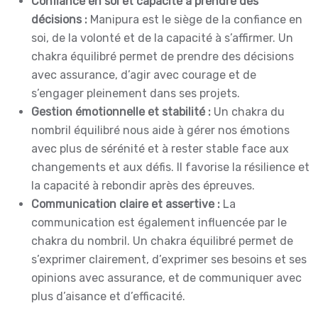
Confiance en soi et capacité à prendre des
décisions :
Manipura est le siège de la confiance en
soi, de la volonté et de la capacité à s’affirmer. Un
chakra équilibré permet de prendre des décisions
avec assurance, d’agir avec courage et de
s’engager pleinement dans ses projets.
Gestion émotionnelle et stabilité :
Un chakra du
nombril équilibré nous aide à gérer nos émotions
avec plus de sérénité et à rester stable face aux
changements et aux défis. Il favorise la résilience et
la capacité à rebondir après des épreuves.
Communication claire et assertive :
La
communication est également influencée par le
chakra du nombril. Un chakra équilibré permet de
s’exprimer clairement, d’exprimer ses besoins et ses
opinions avec assurance, et de communiquer avec
plus d’aisance et d’efficacité.