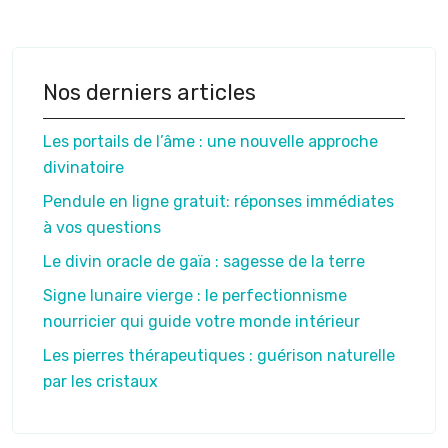
Nos derniers articles
Les portails de l’âme : une nouvelle approche
divinatoire
Pendule en ligne gratuit: réponses immédiates
à vos questions
Le divin oracle de gaïa : sagesse de la terre
Signe lunaire vierge : le perfectionnisme
nourricier qui guide votre monde intérieur
Les pierres thérapeutiques : guérison naturelle
par les cristaux