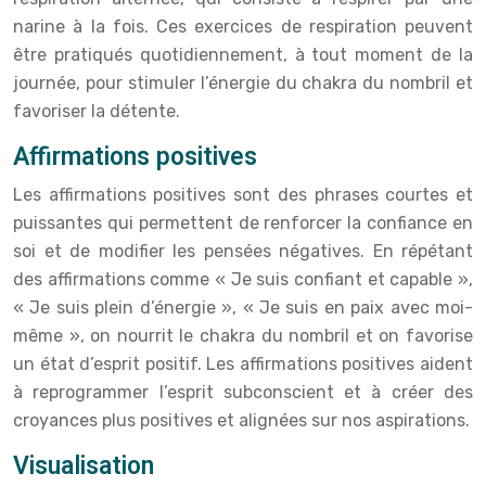
narine à la fois. Ces exercices de respiration peuvent
être pratiqués quotidiennement, à tout moment de la
journée, pour stimuler l’énergie du chakra du nombril et
favoriser la détente.
Affirmations positives
Les affirmations positives sont des phrases courtes et
puissantes qui permettent de renforcer la confiance en
soi et de modifier les pensées négatives. En répétant
des affirmations comme « Je suis confiant et capable »,
« Je suis plein d’énergie », « Je suis en paix avec moi-
même », on nourrit le chakra du nombril et on favorise
un état d’esprit positif. Les affirmations positives aident
à reprogrammer l’esprit subconscient et à créer des
croyances plus positives et alignées sur nos aspirations.
Visualisation