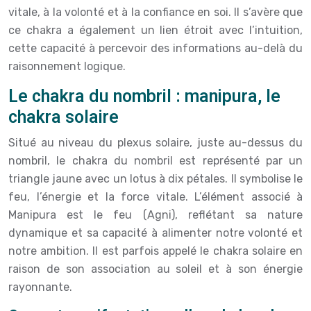
vitale, à la volonté et à la confiance en soi. Il s’avère que
ce chakra a également un lien étroit avec l’intuition,
cette capacité à percevoir des informations au-delà du
raisonnement logique.
Le chakra du nombril : manipura, le
chakra solaire
Situé au niveau du plexus solaire, juste au-dessus du
nombril, le chakra du nombril est représenté par un
triangle jaune avec un lotus à dix pétales. Il symbolise le
feu, l’énergie et la force vitale. L’élément associé à
Manipura est le feu (Agni), reflétant sa nature
dynamique et sa capacité à alimenter notre volonté et
notre ambition. Il est parfois appelé le chakra solaire en
raison de son association au soleil et à son énergie
rayonnante.