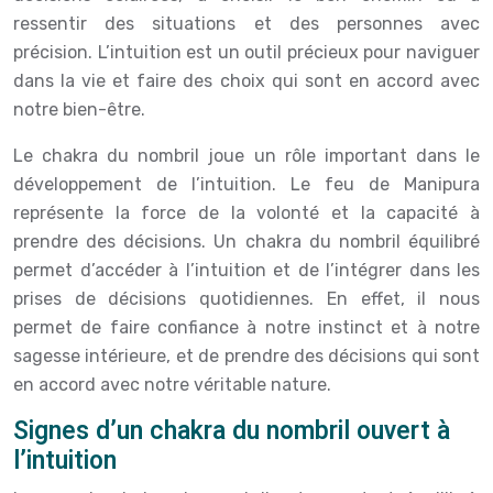
ressentir des situations et des personnes avec
précision. L’intuition est un outil précieux pour naviguer
dans la vie et faire des choix qui sont en accord avec
notre bien-être.
Le chakra du nombril joue un rôle important dans le
développement de l’intuition. Le feu de Manipura
représente la force de la volonté et la capacité à
prendre des décisions. Un chakra du nombril équilibré
permet d’accéder à l’intuition et de l’intégrer dans les
prises de décisions quotidiennes. En effet, il nous
permet de faire confiance à notre instinct et à notre
sagesse intérieure, et de prendre des décisions qui sont
en accord avec notre véritable nature.
Signes d’un chakra du nombril ouvert à
l’intuition