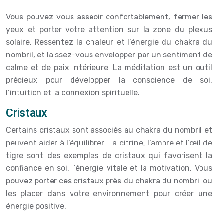
Vous pouvez vous asseoir confortablement, fermer les
yeux et porter votre attention sur la zone du plexus
solaire. Ressentez la chaleur et l’énergie du chakra du
nombril, et laissez-vous envelopper par un sentiment de
calme et de paix intérieure. La méditation est un outil
précieux pour développer la conscience de soi,
l’intuition et la connexion spirituelle.
Cristaux
Certains cristaux sont associés au chakra du nombril et
peuvent aider à l’équilibrer. La citrine, l’ambre et l’œil de
tigre sont des exemples de cristaux qui favorisent la
confiance en soi, l’énergie vitale et la motivation. Vous
pouvez porter ces cristaux près du chakra du nombril ou
les placer dans votre environnement pour créer une
énergie positive.