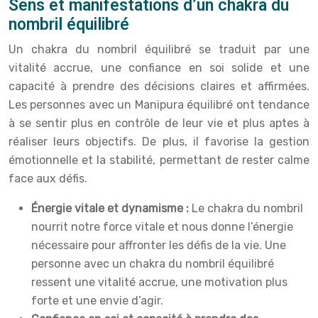
Sens et manifestations d’un chakra du
nombril équilibré
Un chakra du nombril équilibré se traduit par une
vitalité accrue, une confiance en soi solide et une
capacité à prendre des décisions claires et affirmées.
Les personnes avec un Manipura équilibré ont tendance
à se sentir plus en contrôle de leur vie et plus aptes à
réaliser leurs objectifs. De plus, il favorise la gestion
émotionnelle et la stabilité, permettant de rester calme
face aux défis.
Énergie vitale et dynamisme :
Le chakra du nombril
nourrit notre force vitale et nous donne l’énergie
nécessaire pour affronter les défis de la vie. Une
personne avec un chakra du nombril équilibré
ressent une vitalité accrue, une motivation plus
forte et une envie d’agir.