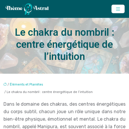
Le chakra du nombril :
centre énergétique de
l’intuition
/
Éléments et Planètes
/ Le chakra du nombril : centre énergétique de l’intuition
Dans le domaine des chakras, des centres énergétiques
du corps subtil, chacun joue un rôle unique dans notre
bien-être physique, émotionnel et mental. Le chakra du
nombril, appelé Manipura, est souvent associé à la force