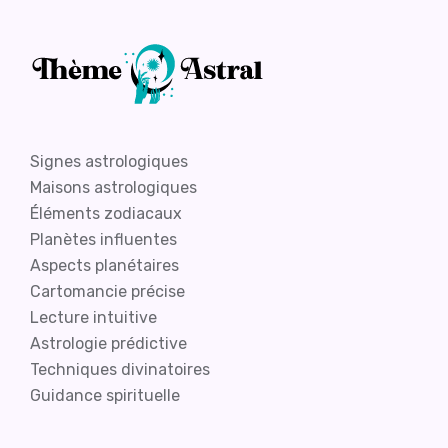
Signes astrologiques
Maisons astrologiques
Éléments zodiacaux
Planètes influentes
Aspects planétaires
Cartomancie précise
Lecture intuitive
Astrologie prédictive
Techniques divinatoires
Guidance spirituelle