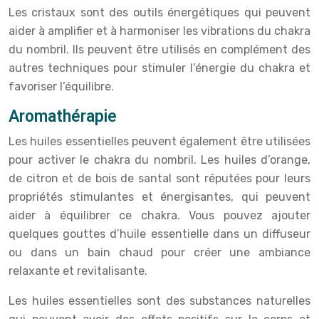
Les cristaux sont des outils énergétiques qui peuvent
aider à amplifier et à harmoniser les vibrations du chakra
du nombril. Ils peuvent être utilisés en complément des
autres techniques pour stimuler l’énergie du chakra et
favoriser l’équilibre.
Aromathérapie
Les huiles essentielles peuvent également être utilisées
pour activer le chakra du nombril. Les huiles d’orange,
de citron et de bois de santal sont réputées pour leurs
propriétés stimulantes et énergisantes, qui peuvent
aider à équilibrer ce chakra. Vous pouvez ajouter
quelques gouttes d’huile essentielle dans un diffuseur
ou dans un bain chaud pour créer une ambiance
relaxante et revitalisante.
Les huiles essentielles sont des substances naturelles