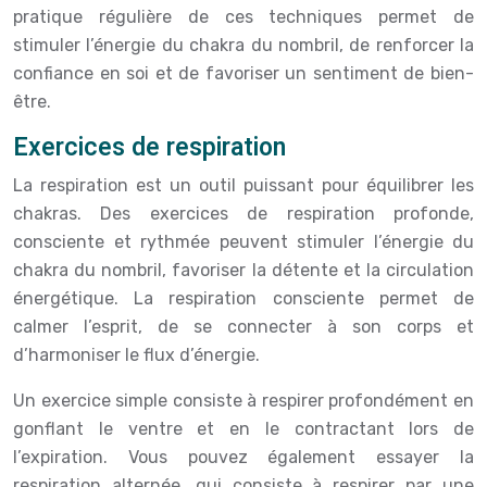
pratique régulière de ces techniques permet de
stimuler l’énergie du chakra du nombril, de renforcer la
confiance en soi et de favoriser un sentiment de bien-
être.
Exercices de respiration
La respiration est un outil puissant pour équilibrer les
chakras. Des exercices de respiration profonde,
consciente et rythmée peuvent stimuler l’énergie du
chakra du nombril, favoriser la détente et la circulation
énergétique. La respiration consciente permet de
calmer l’esprit, de se connecter à son corps et
d’harmoniser le flux d’énergie.
Un exercice simple consiste à respirer profondément en
gonflant le ventre et en le contractant lors de
l’expiration. Vous pouvez également essayer la
respiration alternée, qui consiste à respirer par une