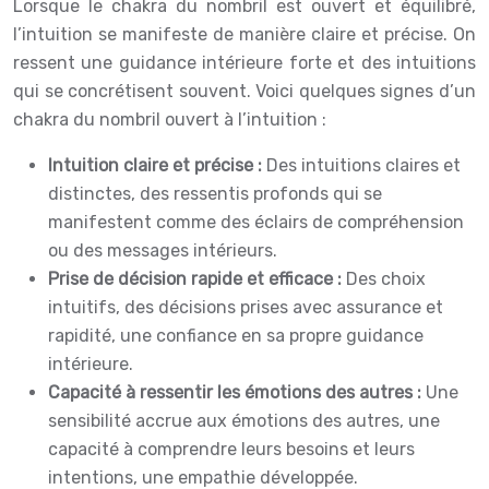
Lorsque le chakra du nombril est ouvert et équilibré,
l’intuition se manifeste de manière claire et précise. On
ressent une guidance intérieure forte et des intuitions
qui se concrétisent souvent. Voici quelques signes d’un
chakra du nombril ouvert à l’intuition :
Intuition claire et précise :
Des intuitions claires et
distinctes, des ressentis profonds qui se
manifestent comme des éclairs de compréhension
ou des messages intérieurs.
Prise de décision rapide et efficace :
Des choix
intuitifs, des décisions prises avec assurance et
rapidité, une confiance en sa propre guidance
intérieure.
Capacité à ressentir les émotions des autres :
Une
sensibilité accrue aux émotions des autres, une
capacité à comprendre leurs besoins et leurs
intentions, une empathie développée.