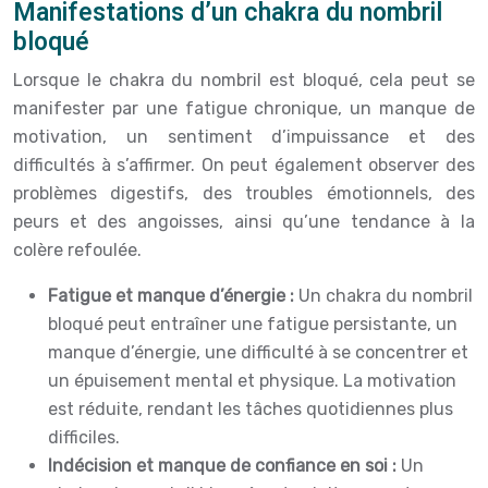
Manifestations d’un chakra du nombril
bloqué
Lorsque le chakra du nombril est bloqué, cela peut se
manifester par une fatigue chronique, un manque de
motivation, un sentiment d’impuissance et des
difficultés à s’affirmer. On peut également observer des
problèmes digestifs, des troubles émotionnels, des
peurs et des angoisses, ainsi qu’une tendance à la
colère refoulée.
Fatigue et manque d’énergie :
Un chakra du nombril
bloqué peut entraîner une fatigue persistante, un
manque d’énergie, une difficulté à se concentrer et
un épuisement mental et physique. La motivation
est réduite, rendant les tâches quotidiennes plus
difficiles.
Indécision et manque de confiance en soi :
Un