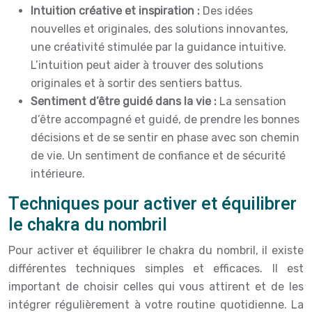
Intuition créative et inspiration :
Des idées
nouvelles et originales, des solutions innovantes,
une créativité stimulée par la guidance intuitive.
L’intuition peut aider à trouver des solutions
originales et à sortir des sentiers battus.
Sentiment d’être guidé dans la vie :
La sensation
d’être accompagné et guidé, de prendre les bonnes
décisions et de se sentir en phase avec son chemin
de vie. Un sentiment de confiance et de sécurité
intérieure.
Techniques pour activer et équilibrer
le chakra du nombril
Pour activer et équilibrer le chakra du nombril, il existe
différentes techniques simples et efficaces. Il est
important de choisir celles qui vous attirent et de les
intégrer régulièrement à votre routine quotidienne. La