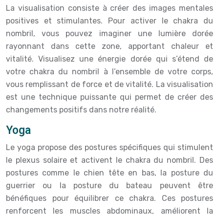
La visualisation consiste à créer des images mentales
positives et stimulantes. Pour activer le chakra du
nombril, vous pouvez imaginer une lumière dorée
rayonnant dans cette zone, apportant chaleur et
vitalité. Visualisez une énergie dorée qui s’étend de
votre chakra du nombril à l’ensemble de votre corps,
vous remplissant de force et de vitalité. La visualisation
est une technique puissante qui permet de créer des
changements positifs dans notre réalité.
Yoga
Le yoga propose des postures spécifiques qui stimulent
le plexus solaire et activent le chakra du nombril. Des
postures comme le chien tête en bas, la posture du
guerrier ou la posture du bateau peuvent être
bénéfiques pour équilibrer ce chakra. Ces postures
renforcent les muscles abdominaux, améliorent la