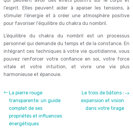
qui peuvent avoir des effets positifs sur le corps et
l’esprit. Elles peuvent aider à apaiser les tensions, à
stimuler l’énergie et à créer une atmosphère positive
pour favoriser l’équilibre du chakra du nombril.
L’équilibre du chakra du nombril est un processus
personnel qui demande du temps et de la constance. En
intégrant ces techniques à votre vie quotidienne, vous
pouvez renforcer votre confiance en soi, votre force
vitale et votre intuition, et vivre une vie plus
harmonieuse et épanouie.
La pierre rouge
Le trois de bâtons :
transparente: un guide
expansion et vision
complet de ses
dans votre tirage
propriétés et influences
énergétiques