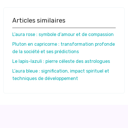
Articles similaires
L’aura rose : symbole d’amour et de compassion
Pluton en capricorne : transformation profonde
de la société et ses prédictions
Le lapis-lazuli : pierre céleste des astrologues
L’aura bleue : signification, impact spirituel et
techniques de développement