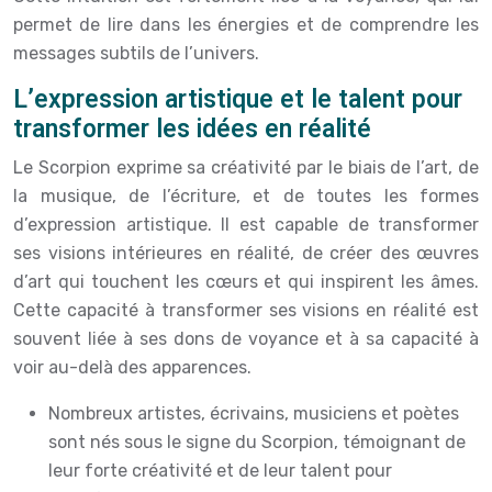
permet de lire dans les énergies et de comprendre les
messages subtils de l’univers.
L’expression artistique et le talent pour
transformer les idées en réalité
Le Scorpion exprime sa créativité par le biais de l’art, de
la musique, de l’écriture, et de toutes les formes
d’expression artistique. Il est capable de transformer
ses visions intérieures en réalité, de créer des œuvres
d’art qui touchent les cœurs et qui inspirent les âmes.
Cette capacité à transformer ses visions en réalité est
souvent liée à ses dons de voyance et à sa capacité à
voir au-delà des apparences.
Nombreux artistes, écrivains, musiciens et poètes
sont nés sous le signe du Scorpion, témoignant de
leur forte créativité et de leur talent pour