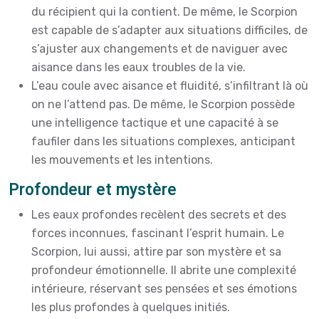
du récipient qui la contient. De même, le Scorpion
est capable de s’adapter aux situations difficiles, de
s’ajuster aux changements et de naviguer avec
aisance dans les eaux troubles de la vie.
L’eau coule avec aisance et fluidité, s’infiltrant là où
on ne l’attend pas. De même, le Scorpion possède
une intelligence tactique et une capacité à se
faufiler dans les situations complexes, anticipant
les mouvements et les intentions.
Profondeur et mystère
Les eaux profondes recèlent des secrets et des
forces inconnues, fascinant l’esprit humain. Le
Scorpion, lui aussi, attire par son mystère et sa
profondeur émotionnelle. Il abrite une complexité
intérieure, réservant ses pensées et ses émotions
les plus profondes à quelques initiés.