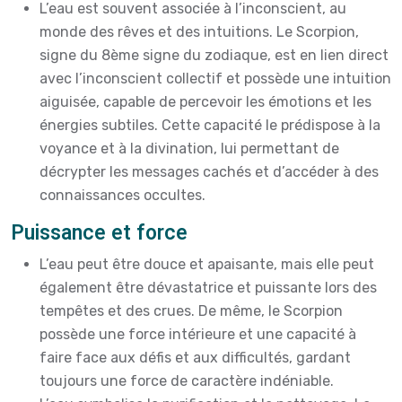
L’eau est souvent associée à l’inconscient, au
monde des rêves et des intuitions. Le Scorpion,
signe du 8ème signe du zodiaque, est en lien direct
avec l’inconscient collectif et possède une intuition
aiguisée, capable de percevoir les émotions et les
énergies subtiles. Cette capacité le prédispose à la
voyance et à la divination, lui permettant de
décrypter les messages cachés et d’accéder à des
connaissances occultes.
Puissance et force
L’eau peut être douce et apaisante, mais elle peut
également être dévastatrice et puissante lors des
tempêtes et des crues. De même, le Scorpion
possède une force intérieure et une capacité à
faire face aux défis et aux difficultés, gardant
toujours une force de caractère indéniable.