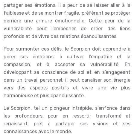
partager ses émotions. Il a peur de se laisser aller à la
faiblesse et de se montrer fragile, préférant se protéger
derrière une armure émotionnelle. Cette peur de la
vulnérabilité peut l’empêcher de créer des liens
profonds et de vivre des relations épanouissantes.
Pour surmonter ces défis, le Scorpion doit apprendre à
gérer ses émotions, à cultiver l’empathie et la
compassion, et à accepter sa vulnérabilité. En
développant sa conscience de soi et en s’engageant
dans un travail personnel, il peut canaliser son énergie
vers des aspects positifs et vivre une vie plus
harmonieuse et plus épanouissante.
Le Scorpion, tel un plongeur intrépide, s’enfonce dans
les profondeurs, pour en ressortir transformé et
renaissant, prêt à partager ses visions et ses
connaissances avec le monde.