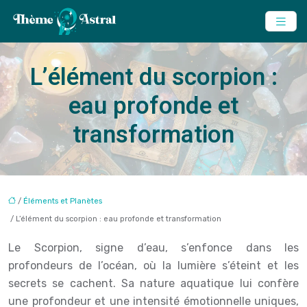
L’élément du scorpion :
eau profonde et
transformation
/
Éléments et Planètes
/ L’élément du scorpion : eau profonde et transformation
Le Scorpion, signe d’eau, s’enfonce dans les
profondeurs de l’océan, où la lumière s’éteint et les
secrets se cachent. Sa nature aquatique lui confère
une profondeur et une intensité émotionnelle uniques,