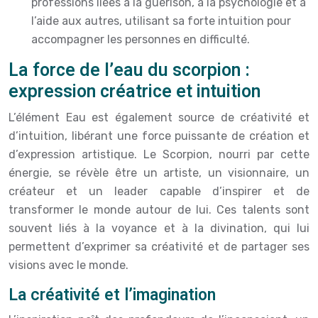
professions liées à la guérison, à la psychologie et à
l’aide aux autres, utilisant sa forte intuition pour
accompagner les personnes en difficulté.
La force de l’eau du scorpion :
expression créatrice et intuition
L’élément Eau est également source de créativité et
d’intuition, libérant une force puissante de création et
d’expression artistique. Le Scorpion, nourri par cette
énergie, se révèle être un artiste, un visionnaire, un
créateur et un leader capable d’inspirer et de
transformer le monde autour de lui. Ces talents sont
souvent liés à la voyance et à la divination, qui lui
permettent d’exprimer sa créativité et de partager ses
visions avec le monde.
La créativité et l’imagination