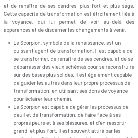
et de renaître de ses cendres, plus fort et plus sage.
Cette capacité de transformation est étroitement liée à
la voyance, qui lui permet de voir au-delà des
apparences et de discerner les changements à venir.
Le Scorpion, symbole de la renaissance, est un
puissant agent de transformation. Il est capable de
se transformer, de renaître de ses cendres, et de se
débarrasser des vieux schémas pour se reconstruire
sur des bases plus solides. Il est également capable
de guider les autres dans leur propre processus de
transformation, en utilisant ses dons de voyance
pour éclairer leur chemin.
Le Scorpion est capable de gérer les processus de
deuil et de transformation, de faire face à ses
propres peurs et à ses blessures, et d’en ressortir
grandi et plus fort. Il est souvent attiré par les