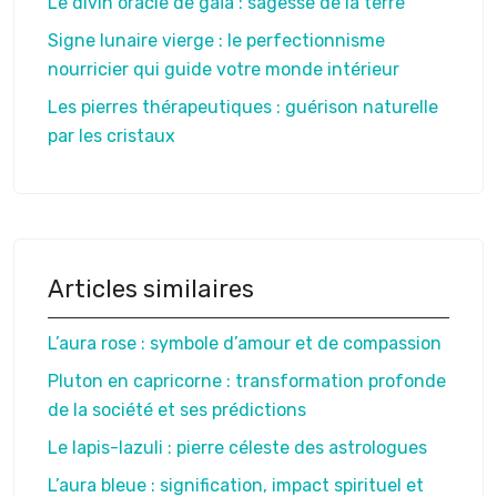
Le divin oracle de gaïa : sagesse de la terre
Signe lunaire vierge : le perfectionnisme
nourricier qui guide votre monde intérieur
Les pierres thérapeutiques : guérison naturelle
par les cristaux
Articles similaires
L’aura rose : symbole d’amour et de compassion
Pluton en capricorne : transformation profonde
de la société et ses prédictions
Le lapis-lazuli : pierre céleste des astrologues
L’aura bleue : signification, impact spirituel et