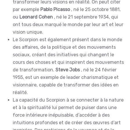
transformer leurs visions en réalité. On peut citer
par exemple
Pablo Picasso
, né le 25 octobre 1881,
ou
Leonard Cohen
, né le 21 septembre 1934, qui
ont tous deux marqué le monde par leur art et leur
vision unique.
Le Scorpion est également présent dans le monde
des affaires, de la politique et des mouvements
sociaux, créant des initiatives qui changent le
cours des choses et qui inspirent des mouvements
de transformation.
Steve Jobs
, né le 24 février
1955, est un exemple de leader charismatique et
visionnaire, capable de transformer des idées en
réalité.
La capacité du Scorpion à se connecter à la nature
et à la spiritualité lui permet de puiser dans une
force intérieure inépuisable, d’accéder à des
intuitions profondes et de créer des œuvres d’art