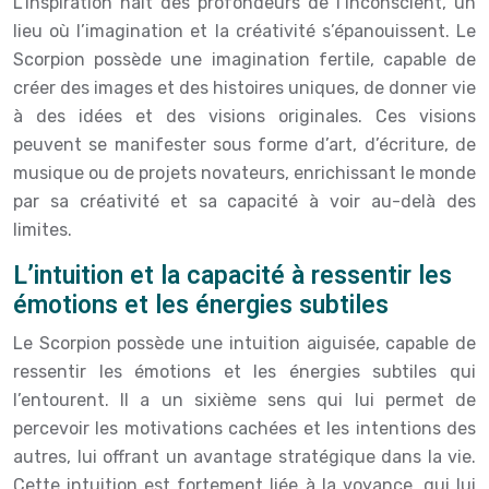
L’inspiration naît des profondeurs de l’inconscient, un
lieu où l’imagination et la créativité s’épanouissent. Le
Scorpion possède une imagination fertile, capable de
créer des images et des histoires uniques, de donner vie
à des idées et des visions originales. Ces visions
peuvent se manifester sous forme d’art, d’écriture, de
musique ou de projets novateurs, enrichissant le monde
par sa créativité et sa capacité à voir au-delà des
limites.
L’intuition et la capacité à ressentir les
émotions et les énergies subtiles
Le Scorpion possède une intuition aiguisée, capable de
ressentir les émotions et les énergies subtiles qui
l’entourent. Il a un sixième sens qui lui permet de
percevoir les motivations cachées et les intentions des
autres, lui offrant un avantage stratégique dans la vie.
Cette intuition est fortement liée à la voyance, qui lui