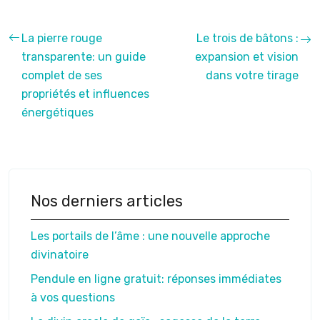
La pierre rouge
Le trois de bâtons :
transparente: un guide
expansion et vision
complet de ses
dans votre tirage
propriétés et influences
énergétiques
Nos derniers articles
Les portails de l’âme : une nouvelle approche
divinatoire
Pendule en ligne gratuit: réponses immédiates
à vos questions