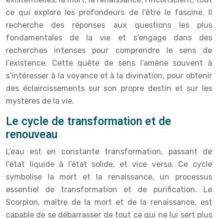
ce qui explore les profondeurs de l’être le fascine. Il
recherche des réponses aux questions les plus
fondamentales de la vie et s’engage dans des
recherches intenses pour comprendre le sens de
l’existence. Cette quête de sens l’amène souvent à
s’intéresser à la voyance et à la divination, pour obtenir
des éclaircissements sur son propre destin et sur les
mystères de la vie.
Le cycle de transformation et de
renouveau
L’eau est en constante transformation, passant de
l’état liquide à l’état solide, et vice versa. Ce cycle
symbolise la mort et la renaissance, un processus
essentiel de transformation et de purification. Le
Scorpion, maître de la mort et de la renaissance, est
capable de se débarrasser de tout ce qui ne lui sert plus