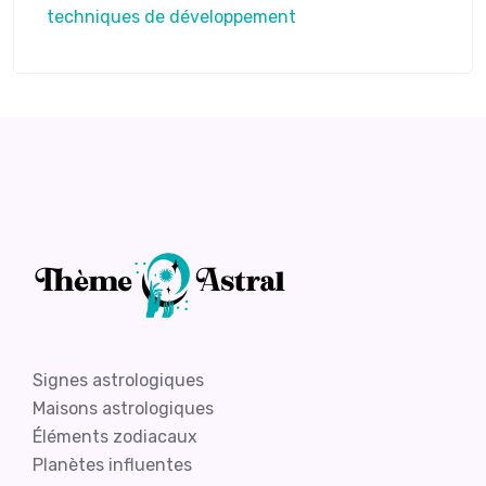
techniques de développement
Signes astrologiques
Maisons astrologiques
Éléments zodiacaux
Planètes influentes