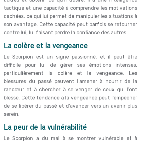
tactique et une capacité à comprendre les motivations
cachées, ce qui lui permet de manipuler les situations à
son avantage. Cette capacité peut parfois se retourner
contre lui, lui faisant perdre la confiance des autres.
La colère et la vengeance
Le Scorpion est un signe passionné, et il peut être
difficile pour lui de gérer ses émotions intenses,
particulièrement la colère et la vengeance. Les
blessures du passé peuvent l’amener à nourrir de la
rancœur et à chercher à se venger de ceux qui l’ont
blessé. Cette tendance à la vengeance peut l’empêcher
de se libérer du passé et d’avancer vers un avenir plus
serein.
La peur de la vulnérabilité
Le Scorpion a du mal à se montrer vulnérable et à