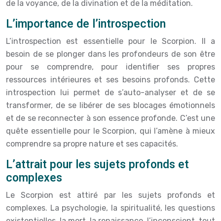
de la voyance, de la divination et de la méditation.
L’importance de l’introspection
L’introspection est essentielle pour le Scorpion. Il a
besoin de se plonger dans les profondeurs de son être
pour se comprendre, pour identifier ses propres
ressources intérieures et ses besoins profonds. Cette
introspection lui permet de s’auto-analyser et de se
transformer, de se libérer de ses blocages émotionnels
et de se reconnecter à son essence profonde. C’est une
quête essentielle pour le Scorpion, qui l’amène à mieux
comprendre sa propre nature et ses capacités.
L’attrait pour les sujets profonds et
complexes
Le Scorpion est attiré par les sujets profonds et
complexes. La psychologie, la spiritualité, les questions
existentielles, la mort, la renaissance, l’inconscient, tout