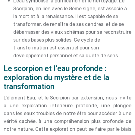
L’eau symbolise la purification et le nettoyage. Le
Scorpion, en lien avec le 8ème signe, est associé à
la mort et à la renaissance. Il est capable de se
transformer, de renaître de ses cendres, et de se
débarrasser des vieux schémas pour se reconstruire
sur des bases plus solides. Ce cycle de
transformation est essentiel pour son
développement personnel et sa quête de sens.
Le scorpion et l’eau profonde :
exploration du mystère et de la
transformation
L’élément Eau, et le Scorpion par extension, nous invite
à une exploration intérieure profonde, une plongée
dans les eaux troubles de notre être pour accéder à une
vérité cachée, à une compréhension plus profonde de
notre nature. Cette exploration peut se faire par le biais