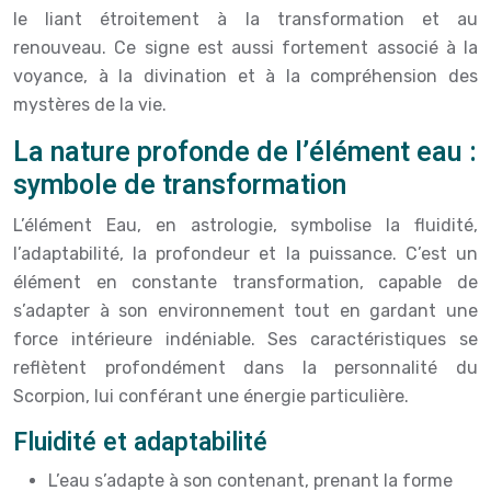
le liant étroitement à la transformation et au
renouveau. Ce signe est aussi fortement associé à la
voyance, à la divination et à la compréhension des
mystères de la vie.
La nature profonde de l’élément eau :
symbole de transformation
L’élément Eau, en astrologie, symbolise la fluidité,
l’adaptabilité, la profondeur et la puissance. C’est un
élément en constante transformation, capable de
s’adapter à son environnement tout en gardant une
force intérieure indéniable. Ses caractéristiques se
reflètent profondément dans la personnalité du
Scorpion, lui conférant une énergie particulière.
Fluidité et adaptabilité
L’eau s’adapte à son contenant, prenant la forme