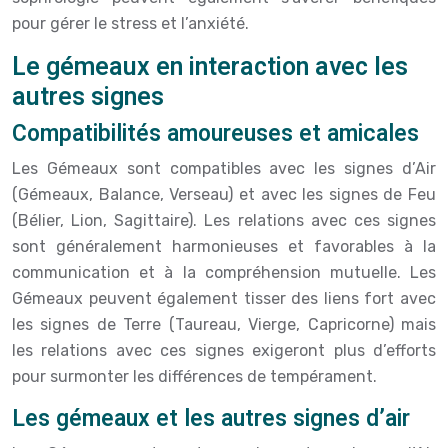
pour gérer le stress et l’anxiété.
Le gémeaux en interaction avec les
autres signes
Compatibilités amoureuses et amicales
Les Gémeaux sont compatibles avec les signes d’Air
(Gémeaux, Balance, Verseau) et avec les signes de Feu
(Bélier, Lion, Sagittaire). Les relations avec ces signes
sont généralement harmonieuses et favorables à la
communication et à la compréhension mutuelle. Les
Gémeaux peuvent également tisser des liens fort avec
les signes de Terre (Taureau, Vierge, Capricorne) mais
les relations avec ces signes exigeront plus d’efforts
pour surmonter les différences de tempérament.
Les gémeaux et les autres signes d’air