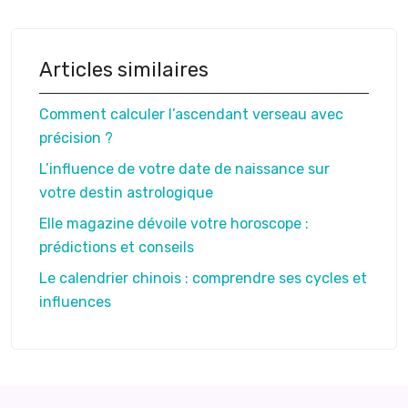
Articles similaires
Comment calculer l’ascendant verseau avec
précision ?
L’influence de votre date de naissance sur
votre destin astrologique
Elle magazine dévoile votre horoscope :
prédictions et conseils
Le calendrier chinois : comprendre ses cycles et
influences