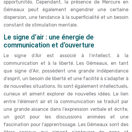
opportunités. Cependant, la présence de Mercure en
Gémeaux peut également engendrer une certaine
dispersion, une tendance à la superficialité et un besoin
constant de stimulation mentale.
Le signe d’air : une énergie de
communication et d’ouverture
Le signe d’Air est associé à l’intellect, à la
communication et à la liberté. Les Gémeaux, en tant
que signe d’Air, possèdent une grande indépendance
d’esprit, un besoin de liberté et une facilité à s’adapter à
de nouvelles situations. Ils sont également intellectuels,
curieux et aiment explorer de nouvelles idées. Le lien
entre l’élément air et la communication se traduit par
une grande aisance dans l’expression verbale et écrite,
un goût pour les discussions animées et une
fascination pour l’apprentissage. Les Gémeaux sont des