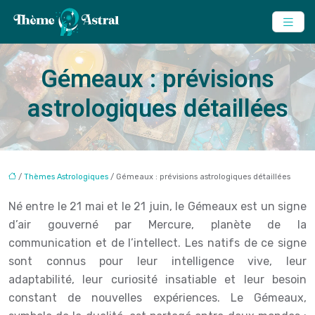
Gémeaux : prévisions
astrologiques détaillées
/
Thèmes Astrologiques
/ Gémeaux : prévisions astrologiques détaillées
Né entre le 21 mai et le 21 juin, le Gémeaux est un signe
d’air gouverné par Mercure, planète de la
communication et de l’intellect. Les natifs de ce signe
sont connus pour leur intelligence vive, leur
adaptabilité, leur curiosité insatiable et leur besoin
constant de nouvelles expériences. Le Gémeaux,