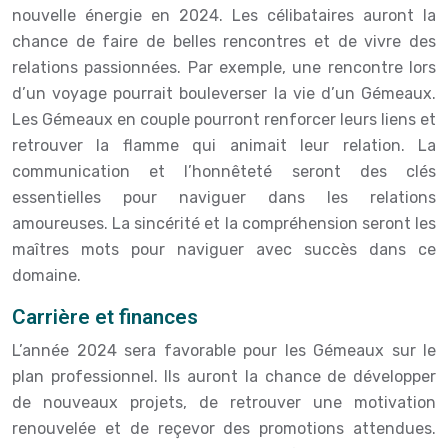
nouvelle énergie en 2024. Les célibataires auront la
chance de faire de belles rencontres et de vivre des
relations passionnées. Par exemple, une rencontre lors
d’un voyage pourrait bouleverser la vie d’un Gémeaux.
Les Gémeaux en couple pourront renforcer leurs liens et
retrouver la flamme qui animait leur relation. La
communication et l’honnêteté seront des clés
essentielles pour naviguer dans les relations
amoureuses. La sincérité et la compréhension seront les
maîtres mots pour naviguer avec succès dans ce
domaine.
Carrière et finances
L’année 2024 sera favorable pour les Gémeaux sur le
plan professionnel. Ils auront la chance de développer
de nouveaux projets, de retrouver une motivation
renouvelée et de reçevor des promotions attendues.