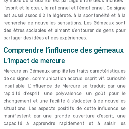
symbole de la dualité, est partagé entre deux mondes :
l’esprit et le cœur, le rationnel et l’émotionnel. Ce signe
est aussi associé à la légèreté, à la spontanéité et à la
recherche de nouvelles sensations. Les Gémeaux sont
des êtres sociables et aiment s’entourer de gens pour
partager des idées et des expériences.
Comprendre l’influence des gémeaux
L’impact de mercure
Mercure en Gémeaux amplifie les traits caractéristiques
de ce signe : communication accrue, esprit vif, curiosité
insatiable. L’influence de Mercure se traduit par une
rapidité d’esprit, une polyvalence, un goût pour le
changement et une facilité à s’adapter à de nouvelles
situations. Les aspects positifs de cette influence se
manifestent par une grande ouverture d’esprit, une
capacité à apprendre rapidement et à saisir les