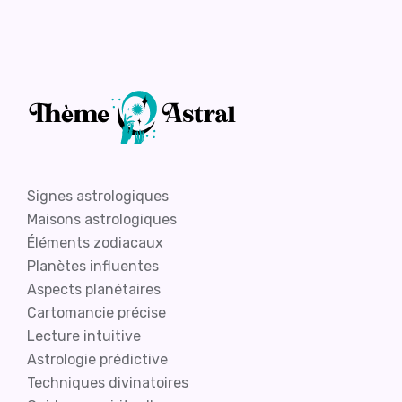
Signes astrologiques
Maisons astrologiques
Éléments zodiacaux
Planètes influentes
Aspects planétaires
Cartomancie précise
Lecture intuitive
Astrologie prédictive
Techniques divinatoires