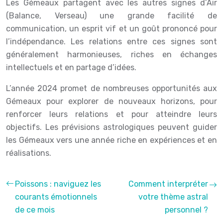
Les Gémeaux partagent avec les autres signes d’Air
(Balance, Verseau) une grande facilité de
communication, un esprit vif et un goût prononcé pour
l’indépendance. Les relations entre ces signes sont
généralement harmonieuses, riches en échanges
intellectuels et en partage d’idées.
L’année 2024 promet de nombreuses opportunités aux
Gémeaux pour explorer de nouveaux horizons, pour
renforcer leurs relations et pour atteindre leurs
objectifs. Les prévisions astrologiques peuvent guider
les Gémeaux vers une année riche en expériences et en
réalisations.
Poissons : naviguez les
Comment interpréter
courants émotionnels
votre thème astral
de ce mois
personnel ?