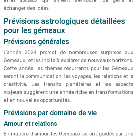
êtres sociaux qui aiment s’entourer de gens et
échanger des idées.
Prévisions astrologiques détaillées
pour les gémeaux
Prévisions générales
L’année 2024 promet de nombreuses surprises aux
Gémeaux, et les incite à explorer de nouveaux horizons.
Cette année, les thèmes récurrents pour les Gémeaux
seront la communication, les voyages, les relations et la
créativité. Les transits planétaires et les aspects
majeurs suggèrent une année riche en transformations
et en nouvelles opportunités.
Prévisions par domaine de vie
Amour et relations
En matière d’amour, les Gémeaux seront guidés par une