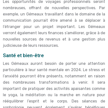
Les opportunités de voyages professionnels seront
nombreuses, offrant de nouvelles perspectives. Par
exemple, un Gémeaux travaillant dans le domaine de la
communication pourrait être amené à se déplacer à
l’étranger pour un projet important. Les Gémeaux
verront également leurs finances s’améliorer, grâce à de
nouvelles sources de revenus et à une gestion plus
judicieuse de leurs ressources.
Santé et bien-être
Les Gémeaux auront besoin de porter une attention
particulière à leur santé mentale en 2024. Le stress et
l’anxiété pourront être présents, notamment en raison
des nombreuses transformations à venir. Il sera
important de pratiquer des activités apaisantes comme
le yoga, la méditation ou la marche en nature pour
rééquilibrer l’esprit et le corps. Des séances de
sophrologie peuvent également s’avérer bénéfiques