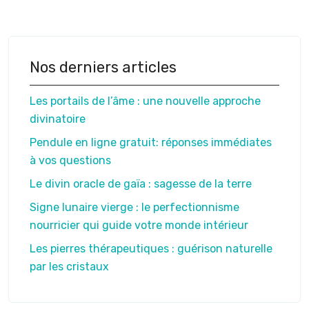
Nos derniers articles
Les portails de l’âme : une nouvelle approche
divinatoire
Pendule en ligne gratuit: réponses immédiates
à vos questions
Le divin oracle de gaïa : sagesse de la terre
Signe lunaire vierge : le perfectionnisme
nourricier qui guide votre monde intérieur
Les pierres thérapeutiques : guérison naturelle
par les cristaux