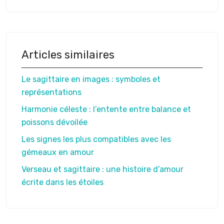
Articles similaires
Le sagittaire en images : symboles et
représentations
Harmonie céleste : l’entente entre balance et
poissons dévoilée
Les signes les plus compatibles avec les
gémeaux en amour
Verseau et sagittaire : une histoire d’amour
écrite dans les étoiles