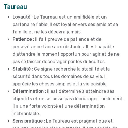
Taureau
Loyauté :
Le Taureau est un ami fidèle et un
partenaire fiable. Il est loyal envers ses amis et sa
famille et ne les décevra jamais.
Patience :
Il fait preuve de patience et de
persévérance face aux obstacles. Il est capable
d’attendre le moment opportun pour agir et de ne
pas se laisser décourager par les difficultés.
Stabilité :
Ce signe recherche la stabilité et la
sécurité dans tous les domaines de sa vie. Il
apprécie les choses simples et la vie paisible.
Détermination :
Il est déterminé à atteindre ses
objectifs et ne se laisse pas décourager facilement.
Il a une forte volonté et une détermination
inébranlable.
Sens pratique :
Le Taureau est pragmatique et