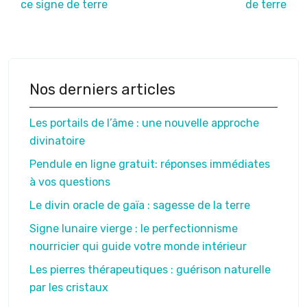
ce signe de terre
de terre
Nos derniers articles
Les portails de l’âme : une nouvelle approche
divinatoire
Pendule en ligne gratuit: réponses immédiates
à vos questions
Le divin oracle de gaïa : sagesse de la terre
Signe lunaire vierge : le perfectionnisme
nourricier qui guide votre monde intérieur
Les pierres thérapeutiques : guérison naturelle
par les cristaux