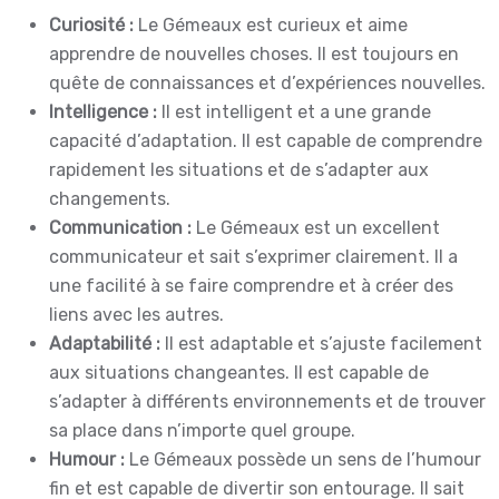
Curiosité :
Le Gémeaux est curieux et aime
apprendre de nouvelles choses. Il est toujours en
quête de connaissances et d’expériences nouvelles.
Intelligence :
Il est intelligent et a une grande
capacité d’adaptation. Il est capable de comprendre
rapidement les situations et de s’adapter aux
changements.
Communication :
Le Gémeaux est un excellent
communicateur et sait s’exprimer clairement. Il a
une facilité à se faire comprendre et à créer des
liens avec les autres.
Adaptabilité :
Il est adaptable et s’ajuste facilement
aux situations changeantes. Il est capable de
s’adapter à différents environnements et de trouver
sa place dans n’importe quel groupe.
Humour :
Le Gémeaux possède un sens de l’humour
fin et est capable de divertir son entourage. Il sait