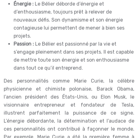
Énergie :
Le Bélier déborde d’énergie et
d’enthousiasme, toujours prêt à relever de
nouveaux défis. Son dynamisme et son énergie
contagieuse lui permettent de mener à bien ses
projets.
Passion :
Le Bélier est passionné par la vie et
s’engage pleinement dans ses projets. Il est capable
de mettre toute son énergie et son enthousiasme
dans tout ce qu’il entreprend.
Des personnalités comme Marie Curie, la célèbre
physicienne et chimiste polonaise, Barack Obama,
l’ancien président des États-Unis, ou Elon Musk, le
visionnaire entrepreneur et fondateur de Tesla,
illustrent parfaitement la puissance de ce signe.
L’énergie débordante, la détermination et l’audace de
ces personnalités ont contribué à façonner le monde.
Par exemple, Marie Curie a été la première femme à