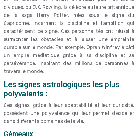
civiques, ou J.K. Rowling, la célèbre auteure britannique
de la saga Harry Potter, nées sous le signe du
Capricorne, incarnent la discipline et l’ambition qui
caractérisent ce signe. Ces personnalités ont réussi à
surmonter les obstacles et à laisser une empreinte
durable sur le monde. Par exemple, Oprah Winfrey a bâti
un empire médiatique grâce à sa discipline et sa
persévérance, inspirant des millions de personnes à
travers le monde.
Les signes astrologiques les plus
polyvalents :
Ces signes, grâce à leur adaptabilité et leur curiosité,
possèdent une polyvalence qui leur permet d’exceller
dans différents domaines de la vie.
Gémeaux