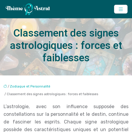
Classement des signes
astrologiques : forces et
faiblesses
/
Zodiaque et Personnalité
/ Classement des signes astrologiques : forces et faiblesses
L’astrologie, avec son influence supposée des
constellations sur la personnalité et le destin, continue
de fasciner les esprits. Chaque signe astrologique
possède des caractéristiques uniques et un potentiel