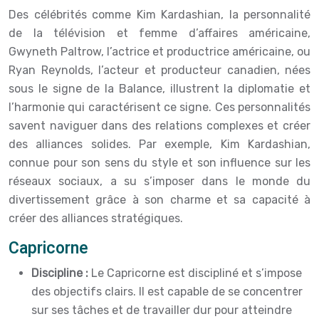
Des célébrités comme Kim Kardashian, la personnalité
de la télévision et femme d’affaires américaine,
Gwyneth Paltrow, l’actrice et productrice américaine, ou
Ryan Reynolds, l’acteur et producteur canadien, nées
sous le signe de la Balance, illustrent la diplomatie et
l’harmonie qui caractérisent ce signe. Ces personnalités
savent naviguer dans des relations complexes et créer
des alliances solides. Par exemple, Kim Kardashian,
connue pour son sens du style et son influence sur les
réseaux sociaux, a su s’imposer dans le monde du
divertissement grâce à son charme et sa capacité à
créer des alliances stratégiques.
Capricorne
Discipline :
Le Capricorne est discipliné et s’impose
des objectifs clairs. Il est capable de se concentrer
sur ses tâches et de travailler dur pour atteindre