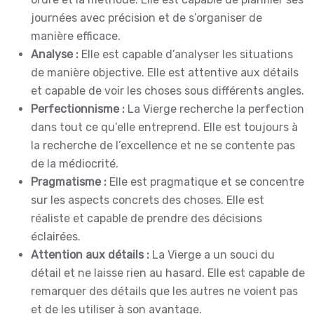
journées avec précision et de s’organiser de
manière efficace.
Analyse :
Elle est capable d’analyser les situations
de manière objective. Elle est attentive aux détails
et capable de voir les choses sous différents angles.
Perfectionnisme :
La Vierge recherche la perfection
dans tout ce qu’elle entreprend. Elle est toujours à
la recherche de l’excellence et ne se contente pas
de la médiocrité.
Pragmatisme :
Elle est pragmatique et se concentre
sur les aspects concrets des choses. Elle est
réaliste et capable de prendre des décisions
éclairées.
Attention aux détails :
La Vierge a un souci du
détail et ne laisse rien au hasard. Elle est capable de
remarquer des détails que les autres ne voient pas
et de les utiliser à son avantage.