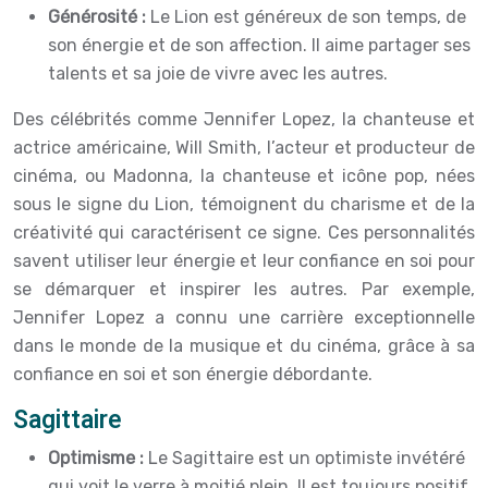
Générosité :
Le Lion est généreux de son temps, de
son énergie et de son affection. Il aime partager ses
talents et sa joie de vivre avec les autres.
Des célébrités comme Jennifer Lopez, la chanteuse et
actrice américaine, Will Smith, l’acteur et producteur de
cinéma, ou Madonna, la chanteuse et icône pop, nées
sous le signe du Lion, témoignent du charisme et de la
créativité qui caractérisent ce signe. Ces personnalités
savent utiliser leur énergie et leur confiance en soi pour
se démarquer et inspirer les autres. Par exemple,
Jennifer Lopez a connu une carrière exceptionnelle
dans le monde de la musique et du cinéma, grâce à sa
confiance en soi et son énergie débordante.
Sagittaire
Optimisme :
Le Sagittaire est un optimiste invétéré
qui voit le verre à moitié plein. Il est toujours positif