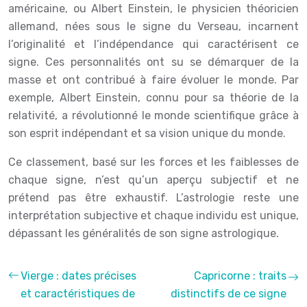
américaine, ou Albert Einstein, le physicien théoricien
allemand, nées sous le signe du Verseau, incarnent
l’originalité et l’indépendance qui caractérisent ce
signe. Ces personnalités ont su se démarquer de la
masse et ont contribué à faire évoluer le monde. Par
exemple, Albert Einstein, connu pour sa théorie de la
relativité, a révolutionné le monde scientifique grâce à
son esprit indépendant et sa vision unique du monde.
Ce classement, basé sur les forces et les faiblesses de
chaque signe, n’est qu’un aperçu subjectif et ne
prétend pas être exhaustif. L’astrologie reste une
interprétation subjective et chaque individu est unique,
dépassant les généralités de son signe astrologique.
Vierge : dates précises
Capricorne : traits
et caractéristiques de
distinctifs de ce signe