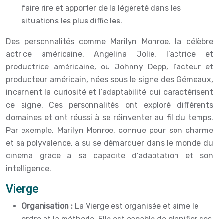
faire rire et apporter de la légèreté dans les
situations les plus difficiles.
Des personnalités comme Marilyn Monroe, la célèbre
actrice américaine, Angelina Jolie, l’actrice et
productrice américaine, ou Johnny Depp, l’acteur et
producteur américain, nées sous le signe des Gémeaux,
incarnent la curiosité et l’adaptabilité qui caractérisent
ce signe. Ces personnalités ont exploré différents
domaines et ont réussi à se réinventer au fil du temps.
Par exemple, Marilyn Monroe, connue pour son charme
et sa polyvalence, a su se démarquer dans le monde du
cinéma grâce à sa capacité d’adaptation et son
intelligence.
Vierge
Organisation :
La Vierge est organisée et aime le
ordre et la méthode. Elle est capable de planifier ses