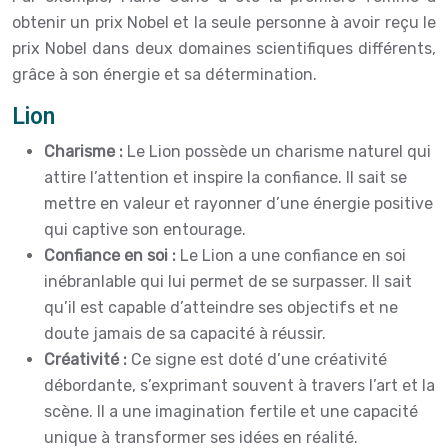
obtenir un prix Nobel et la seule personne à avoir reçu le
prix Nobel dans deux domaines scientifiques différents,
grâce à son énergie et sa détermination.
Lion
Charisme :
Le Lion possède un charisme naturel qui
attire l’attention et inspire la confiance. Il sait se
mettre en valeur et rayonner d’une énergie positive
qui captive son entourage.
Confiance en soi :
Le Lion a une confiance en soi
inébranlable qui lui permet de se surpasser. Il sait
qu’il est capable d’atteindre ses objectifs et ne
doute jamais de sa capacité à réussir.
Créativité :
Ce signe est doté d’une créativité
débordante, s’exprimant souvent à travers l’art et la
scène. Il a une imagination fertile et une capacité
unique à transformer ses idées en réalité.