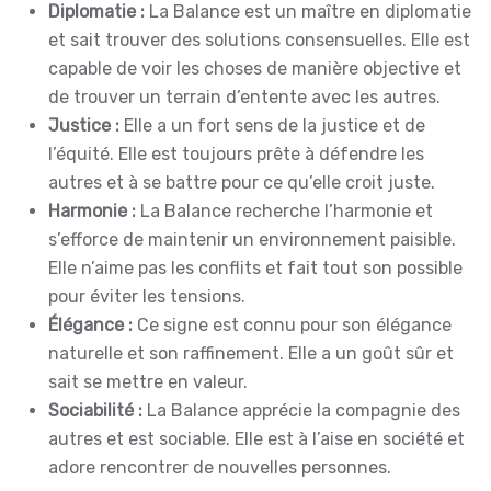
Diplomatie :
La Balance est un maître en diplomatie
et sait trouver des solutions consensuelles. Elle est
capable de voir les choses de manière objective et
de trouver un terrain d’entente avec les autres.
Justice :
Elle a un fort sens de la justice et de
l’équité. Elle est toujours prête à défendre les
autres et à se battre pour ce qu’elle croit juste.
Harmonie :
La Balance recherche l’harmonie et
s’efforce de maintenir un environnement paisible.
Elle n’aime pas les conflits et fait tout son possible
pour éviter les tensions.
Élégance :
Ce signe est connu pour son élégance
naturelle et son raffinement. Elle a un goût sûr et
sait se mettre en valeur.
Sociabilité :
La Balance apprécie la compagnie des
autres et est sociable. Elle est à l’aise en société et
adore rencontrer de nouvelles personnes.