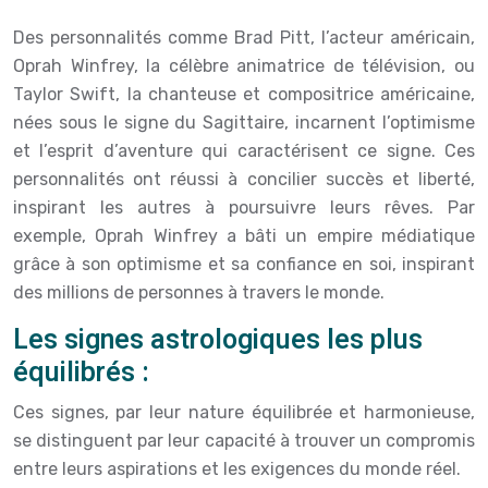
Des personnalités comme Brad Pitt, l’acteur américain,
Oprah Winfrey, la célèbre animatrice de télévision, ou
Taylor Swift, la chanteuse et compositrice américaine,
nées sous le signe du Sagittaire, incarnent l’optimisme
et l’esprit d’aventure qui caractérisent ce signe. Ces
personnalités ont réussi à concilier succès et liberté,
inspirant les autres à poursuivre leurs rêves. Par
exemple, Oprah Winfrey a bâti un empire médiatique
grâce à son optimisme et sa confiance en soi, inspirant
des millions de personnes à travers le monde.
Les signes astrologiques les plus
équilibrés :
Ces signes, par leur nature équilibrée et harmonieuse,
se distinguent par leur capacité à trouver un compromis
entre leurs aspirations et les exigences du monde réel.