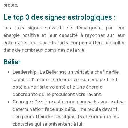
propre.
Le top 3 des signes astrologiques :
Les trois signes suivants se démarquent par leur
énergie positive et leur capacité à rayonner sur leur
entourage. Leurs points forts leur permettent de briller
dans de nombreux domaines de la vie.
Bélier
Leadership :
Le Bélier est un véritable chef de file,
capable d’inspirer et de motiver son équipe. Il est
doté d’une forte volonté et d’une énergie
débordante qui le propulsent vers l’avant.
Courage :
Ce signe est connu pour sa bravoure et sa
détermination face aux défis. Il ne recule devant
rien pour atteindre ses objectifs et surmonter les
obstacles qui se présentent à lui.