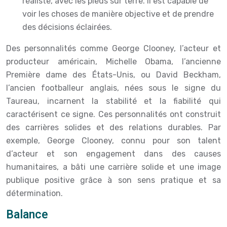
réaliste, avec les pieds sur terre. Il est capable de
voir les choses de manière objective et de prendre
des décisions éclairées.
Des personnalités comme George Clooney, l’acteur et
producteur américain, Michelle Obama, l’ancienne
Première dame des États-Unis, ou David Beckham,
l’ancien footballeur anglais, nées sous le signe du
Taureau, incarnent la stabilité et la fiabilité qui
caractérisent ce signe. Ces personnalités ont construit
des carrières solides et des relations durables. Par
exemple, George Clooney, connu pour son talent
d’acteur et son engagement dans des causes
humanitaires, a bâti une carrière solide et une image
publique positive grâce à son sens pratique et sa
détermination.
Balance