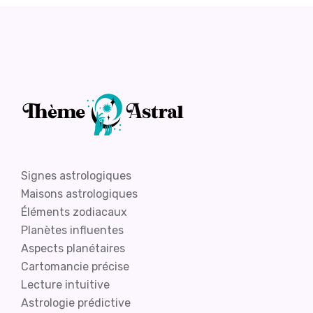
Signes astrologiques
Maisons astrologiques
Éléments zodiacaux
Planètes influentes
Aspects planétaires
Cartomancie précise
Lecture intuitive
Astrologie prédictive