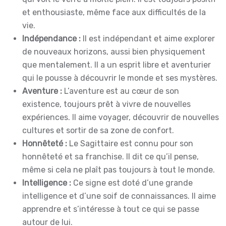
et enthousiaste, même face aux difficultés de la
vie.
Indépendance :
Il est indépendant et aime explorer
de nouveaux horizons, aussi bien physiquement
que mentalement. Il a un esprit libre et aventurier
qui le pousse à découvrir le monde et ses mystères.
Aventure :
L’aventure est au cœur de son
existence, toujours prêt à vivre de nouvelles
expériences. Il aime voyager, découvrir de nouvelles
cultures et sortir de sa zone de confort.
Honnêteté :
Le Sagittaire est connu pour son
honnêteté et sa franchise. Il dit ce qu’il pense,
même si cela ne plaît pas toujours à tout le monde.
Intelligence :
Ce signe est doté d’une grande
intelligence et d’une soif de connaissances. Il aime
apprendre et s’intéresse à tout ce qui se passe
autour de lui.