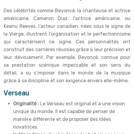
Des célébrités comme Beyoncé, la chanteuse et actrice
américaine, Cameron Diaz, l’actrice américaine, ou
Keanu Reeves, l’acteur canadien, nées sous le signe de
la Vierge, illustrent l’organisation et le perfectionnisme
qui caractérisent ce signe. Ces personnalités ont
construit des carrières réussies grâce à leur précision et
leur dévouement. Par exemple, Beyoncé, connue pour
sa prestation scénique impeccable et son sens du
détail, a su s’imposer dans le monde de la musique
grâce à sa discipline et son exigence envers elle-même.
Verseau
Originalité :
Le Verseau est original et a une vision
unique du monde. Il est capable de penser de
manière différente et de proposer des idées
novatrices.