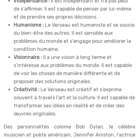
Indépendance :
Il est indépendant et n’a pas peur
de s’affirmer. Il est capable de penser par lui-même
et de prendre ses propres décisions.
Humanisme :
Le Verseau est humaniste et se soucie
du bien-être des autres. Il est sensible aux
problèmes du monde et s’engage pour améliorer la
condition humaine.
Visionnaire :
Il a une vision à long terme et
s’intéresse aux problèmes du monde. Il est capable
de voir les choses de manière différente et de
proposer des solutions originales.
Créativité :
Le Verseau est créatif et s’exprime
souvent à travers l’art et la culture. Il est capable de
transformer ses idées en réalité et de créer des
œuvres originales.
Des personnalités comme Bob Dylan, le célèbre
musicien et poète américain, Jennifer Aniston, l’actrice