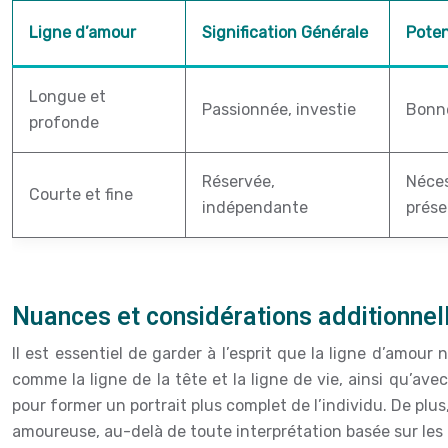
Ligne d’amour
Signification Générale
Poten
Longue et
Passionnée, investie
Bonne
profonde
Réservée,
Néces
Courte et fine
indépendante
prése
Nuances et considérations additionnel
Il est essentiel de garder à l’esprit que la ligne d’amour 
comme la ligne de la tête et la ligne de vie, ainsi qu’a
pour former un portrait plus complet de l’individu. De plus
amoureuse, au-delà de toute interprétation basée sur les 