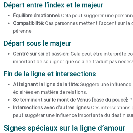
Départ entre l’index et le majeur
Équilibre émotionnel:
Cela peut suggérer une personne 
Compatibilité:
Ces personnes mettent l’accent sur la c
pérenne.
Départ sous le majeur
Centré sur soi et passion:
Cela peut être interprété c
important de souligner que cela ne traduit pas néces
Fin de la ligne et intersections
Atteignant la ligne de la tête:
Suggère une influence d
éclairées en matière de relations.
Se terminant sur le mont de Vénus (base du pouce):
P
Intersections avec d’autres lignes:
Ces intersections 
peut suggérer une influence importante du destin sur
Signes spéciaux sur la ligne d’amour