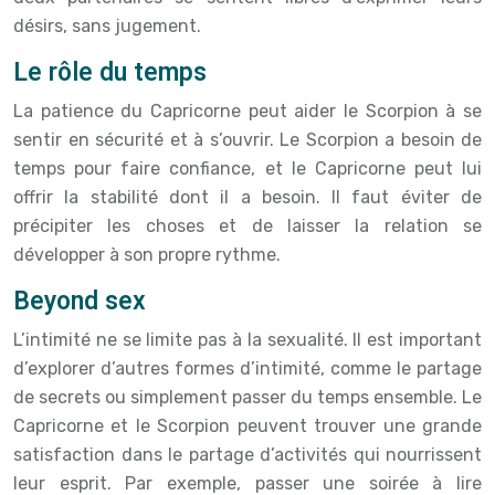
désirs, sans jugement.
Le rôle du temps
La patience du Capricorne peut aider le Scorpion à se
sentir en sécurité et à s’ouvrir. Le Scorpion a besoin de
temps pour faire confiance, et le Capricorne peut lui
offrir la stabilité dont il a besoin. Il faut éviter de
précipiter les choses et de laisser la relation se
développer à son propre rythme.
Beyond sex
L’intimité ne se limite pas à la sexualité. Il est important
d’explorer d’autres formes d’intimité, comme le partage
de secrets ou simplement passer du temps ensemble. Le
Capricorne et le Scorpion peuvent trouver une grande
satisfaction dans le partage d’activités qui nourrissent
leur esprit. Par exemple, passer une soirée à lire