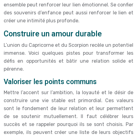
ensemble peut renforcer leur lien émotionnel. Se confier
des souvenirs d’enfance peut aussi renforcer le lien et
créer une intimité plus profonde.
Construire un amour durable
L’union du Capricorne et du Scorpion recèle un potentiel
immense. Voici quelques pistes pour transformer les
défis en opportunités et bâtir une relation solide et
pérenne.
Valoriser les points communs
Mettre l’accent sur l’ambition, la loyauté et le désir de
construire une vie stable est primordial. Ces valeurs
sont le fondement de leur relation et leur permettent
de se soutenir mutuellement. Il faut célébrer leurs
succès et se rappeler pourquoi ils se sont choisis. Par
exemple, ils peuvent créer une liste de leurs objectifs