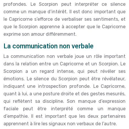
profondes. Le Scorpion peut interpréter ce silence
comme un manque d’intérêt. Il est donc important que
le Capricorne s’efforce de verbaliser ses sentiments, et
que le Scorpion apprenne à accepter que le Capricorne
exprime son amour différemment.
La communication non verbale
La communication non verbale joue un rôle important
dans la relation entre un Capricorne et un Scorpion. Le
Scorpion a un regard intense, qui peut révéler ses
émotions. Le silence du Scorpion peut être révélateur,
indiquant une introspection profonde. Le Capricorne,
quant à lui, a une posture droite et des gestes mesurés,
qui reflètent sa discipline. Son manque d’expression
faciale peut être interprété comme un manque
d’empathie. Il est important que les deux partenaires
apprennent à lire les signaux non verbaux de l’autre.