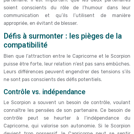
soient conscients du rôle de l’humour dans leur
communication et qu’ils l’utilisent de manière
appropriée, en évitant de blesser.
Défis à surmonter : les pièges de la
compatibilité
Bien que l’attraction entre le Capricorne et le Scorpion
puisse être forte, leur relation n’est pas sans embûches.
Leurs différences peuvent engendrer des tensions s’ils
ne sont pas conscients des défis potentiels.
Contrôle vs. indépendance
Le Scorpion a souvent un besoin de contrôle, voulant
connaître les pensées de son partenaire. Ce besoin de
contrôle peut se heurter à l’indépendance du
Capricorne, qui valorise son autonomie. Si le Scorpion
devient trop possessif, le Capricorne peut se sentir