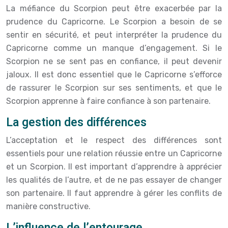
La méfiance du Scorpion peut être exacerbée par la
prudence du Capricorne. Le Scorpion a besoin de se
sentir en sécurité, et peut interpréter la prudence du
Capricorne comme un manque d’engagement. Si le
Scorpion ne se sent pas en confiance, il peut devenir
jaloux. Il est donc essentiel que le Capricorne s’efforce
de rassurer le Scorpion sur ses sentiments, et que le
Scorpion apprenne à faire confiance à son partenaire.
La gestion des différences
L’acceptation et le respect des différences sont
essentiels pour une relation réussie entre un Capricorne
et un Scorpion. Il est important d’apprendre à apprécier
les qualités de l’autre, et de ne pas essayer de changer
son partenaire. Il faut apprendre à gérer les conflits de
manière constructive.
L’influence de l’entourage