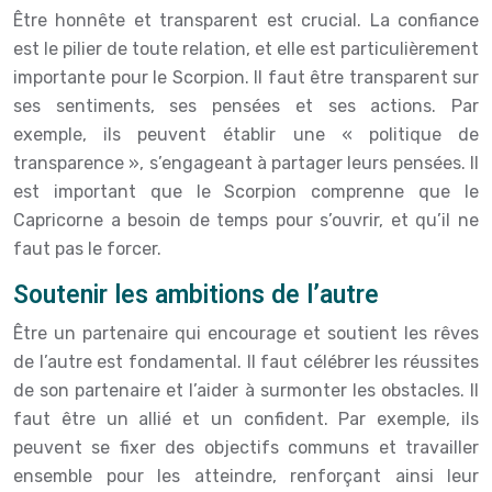
Être honnête et transparent est crucial. La confiance
est le pilier de toute relation, et elle est particulièrement
importante pour le Scorpion. Il faut être transparent sur
ses sentiments, ses pensées et ses actions. Par
exemple, ils peuvent établir une « politique de
transparence », s’engageant à partager leurs pensées. Il
est important que le Scorpion comprenne que le
Capricorne a besoin de temps pour s’ouvrir, et qu’il ne
faut pas le forcer.
Soutenir les ambitions de l’autre
Être un partenaire qui encourage et soutient les rêves
de l’autre est fondamental. Il faut célébrer les réussites
de son partenaire et l’aider à surmonter les obstacles. Il
faut être un allié et un confident. Par exemple, ils
peuvent se fixer des objectifs communs et travailler
ensemble pour les atteindre, renforçant ainsi leur