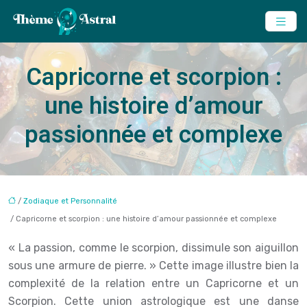
Capricorne et scorpion :
une histoire d’amour
passionnée et complexe
/
Zodiaque et Personnalité
/ Capricorne et scorpion : une histoire d’amour passionnée et complexe
« La passion, comme le scorpion, dissimule son aiguillon
sous une armure de pierre. » Cette image illustre bien la
complexité de la relation entre un Capricorne et un
Scorpion. Cette union astrologique est une danse