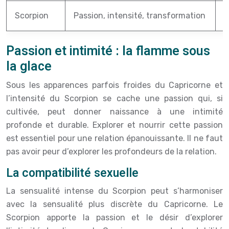
Scorpion
Passion, intensité, transformation
J
Passion et intimité : la flamme sous
la glace
Sous les apparences parfois froides du Capricorne et
l’intensité du Scorpion se cache une passion qui, si
cultivée, peut donner naissance à une intimité
profonde et durable. Explorer et nourrir cette passion
est essentiel pour une relation épanouissante. Il ne faut
pas avoir peur d’explorer les profondeurs de la relation.
La compatibilité sexuelle
La sensualité intense du Scorpion peut s’harmoniser
avec la sensualité plus discrète du Capricorne. Le
Scorpion apporte la passion et le désir d’explorer