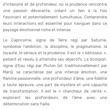
d’intensité et de profondeur, où la prudence rencontre
une passion dévorante, créant un lien à la fois
fascinant et potentiellement tumultueux. Comprendre
leurs interactions est essentiel pour naviguer dans ce
paysage émotionnel riche et intense.
Le Capricorne, signe de Terre régi par Saturne,
symbolise l’ambition, la discipline, le pragmatisme, la
loyauté, le sérieux et la prudence. Il est le « bâtisseur »,
patient et résolu à atteindre ses objectifs. Le Scorpion,
signe d’Eau régi par Pluton (et traditionnellement par
Mars), se caractérise par une intense émotion, une
flamme passionnelle, une profondeur d’âme, une fidélité
à toute épreuve, une part de mystère et une capacité
de transformation. Il est le « chercheur de vérité »,
explorant les profondeurs de l’âme avec une
détermination sans faille.