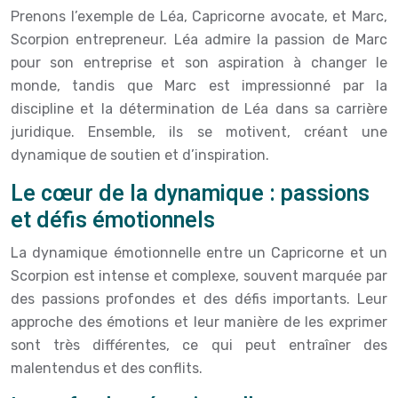
Prenons l’exemple de Léa, Capricorne avocate, et Marc,
Scorpion entrepreneur. Léa admire la passion de Marc
pour son entreprise et son aspiration à changer le
monde, tandis que Marc est impressionné par la
discipline et la détermination de Léa dans sa carrière
juridique. Ensemble, ils se motivent, créant une
dynamique de soutien et d’inspiration.
Le cœur de la dynamique : passions
et défis émotionnels
La dynamique émotionnelle entre un Capricorne et un
Scorpion est intense et complexe, souvent marquée par
des passions profondes et des défis importants. Leur
approche des émotions et leur manière de les exprimer
sont très différentes, ce qui peut entraîner des
malentendus et des conflits.