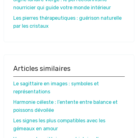
nourricier qui guide votre monde intérieur
Les pierres thérapeutiques : guérison naturelle
par les cristaux
Articles similaires
Le sagittaire en images : symboles et
représentations
Harmonie céleste : l’entente entre balance et
poissons dévoilée
Les signes les plus compatibles avec les
gémeaux en amour