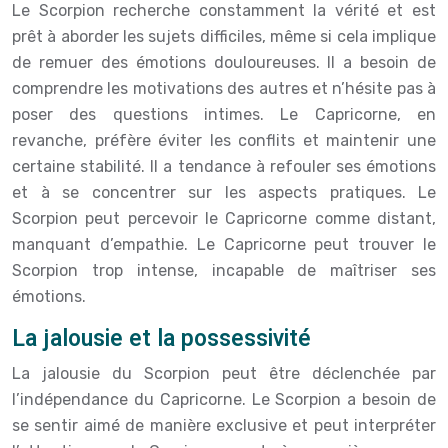
Le Scorpion recherche constamment la vérité et est
prêt à aborder les sujets difficiles, même si cela implique
de remuer des émotions douloureuses. Il a besoin de
comprendre les motivations des autres et n’hésite pas à
poser des questions intimes. Le Capricorne, en
revanche, préfère éviter les conflits et maintenir une
certaine stabilité. Il a tendance à refouler ses émotions
et à se concentrer sur les aspects pratiques. Le
Scorpion peut percevoir le Capricorne comme distant,
manquant d’empathie. Le Capricorne peut trouver le
Scorpion trop intense, incapable de maîtriser ses
émotions.
La jalousie et la possessivité
La jalousie du Scorpion peut être déclenchée par
l’indépendance du Capricorne. Le Scorpion a besoin de
se sentir aimé de manière exclusive et peut interpréter