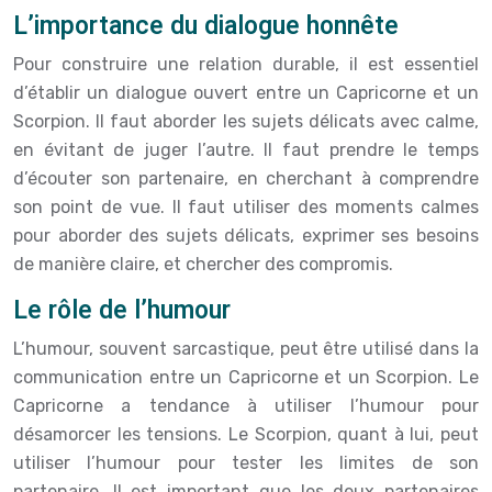
L’importance du dialogue honnête
Pour construire une relation durable, il est essentiel
d’établir un dialogue ouvert entre un Capricorne et un
Scorpion. Il faut aborder les sujets délicats avec calme,
en évitant de juger l’autre. Il faut prendre le temps
d’écouter son partenaire, en cherchant à comprendre
son point de vue. Il faut utiliser des moments calmes
pour aborder des sujets délicats, exprimer ses besoins
de manière claire, et chercher des compromis.
Le rôle de l’humour
L’humour, souvent sarcastique, peut être utilisé dans la
communication entre un Capricorne et un Scorpion. Le
Capricorne a tendance à utiliser l’humour pour
désamorcer les tensions. Le Scorpion, quant à lui, peut
utiliser l’humour pour tester les limites de son
partenaire. Il est important que les deux partenaires