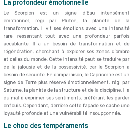
La profondeur émotionnelle
Le Scorpion est un signe d’Eau intensément
émotionnel, régi par Pluton, la planète de la
transformation. Il vit ses émotions avec une intensité
rare, ressentant tout avec une profondeur parfois
accablante. Il a un besoin de transformation et de
régénération, cherchant à explorer ses zones d’ombre
et celles du monde. Cette intensité peut se traduire par
de la jalousie et de la possessivité, car le Scorpion a
besoin de sécurité. En comparaison, le Capricorne est un
signe de Terre plus réservé émotionnellement, régi par
Saturne, la planète de la structure et de la discipline. Il a
du mal à exprimer ses sentiments, préférant les garder
enfouis. Cependant, derrière cette façade se cache une
loyauté profonde et une vulnérabilité insoupçonnée.
Le choc des tempéraments