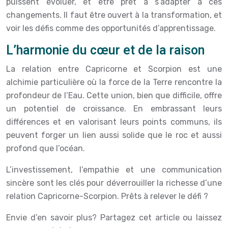
puissent évoluer, et être prêt à s’adapter à ces
changements. Il faut être ouvert à la transformation, et
voir les défis comme des opportunités d’apprentissage.
L’harmonie du cœur et de la raison
La relation entre Capricorne et Scorpion est une
alchimie particulière où la force de la Terre rencontre la
profondeur de l’Eau. Cette union, bien que difficile, offre
un potentiel de croissance. En embrassant leurs
différences et en valorisant leurs points communs, ils
peuvent forger un lien aussi solide que le roc et aussi
profond que l’océan.
L’investissement, l’empathie et une communication
sincère sont les clés pour déverrouiller la richesse d’une
relation Capricorne-Scorpion. Prêts à relever le défi ?
Envie d’en savoir plus? Partagez cet article ou laissez