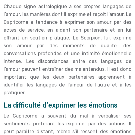
Chaque signe astrologique a ses propres langages de
l’amour, les manières dont il exprime et reçoit l’amour. Le
Capricorne a tendance à exprimer son amour par des
actes de service, en aidant son partenaire et en lui
offrant un soutien pratique. Le Scorpion, lui, exprime
son amour par des moments de qualité, des
conversations profondes et une intimité émotionnelle
intense. Les discordances entre ces langages de
l’amour peuvent entraîner des malentendus. Il est donc
important que les deux partenaires apprennent à
identifier les langages de l’amour de l’autre et à les
pratiquer.
La difficulté d’exprimer les émotions
Le Capricorne a souvent du mal à verbaliser ses
sentiments, préférant les exprimer par des actions. Il
peut paraître distant, même s’il ressent des émotions