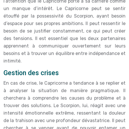
l’attention que le Capricorne porte à sa carrière comme
un manque d’intérêt. Le Capricorne peut se sentir
étouffé par la possessivité du Scorpion, ayant besoin
d’espace pour ses propres ambitions. Il peut ressentir le
besoin de se justifier constamment, ce qui peut créer
des tensions. Il est essentiel que les deux partenaires
apprennent à communiquer ouvertement sur leurs
besoins et à trouver un équilibre entre indépendance et
intimité.
Gestion des crises
En cas de crise, le Capricorne a tendance à se replier et
à analyser la situation de manière pragmatique. Il
cherchera à comprendre les causes du problème et à
trouver des solutions. Le Scorpion, lui, réagit avec une
intensité émotionnelle extrême, ressentant la douleur
de la trahison avec une profondeur dévastatrice. Il peut
chercher à se venger avant de pouvoir entamer un