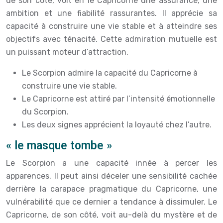
de son côté, voit en le Capricorne une assurance, une
ambition et une fiabilité rassurantes. Il apprécie sa
capacité à construire une vie stable et à atteindre ses
objectifs avec ténacité. Cette admiration mutuelle est
un puissant moteur d’attraction.
Le Scorpion admire la capacité du Capricorne à
construire une vie stable.
Le Capricorne est attiré par l’intensité émotionnelle
du Scorpion.
Les deux signes apprécient la loyauté chez l’autre.
« le masque tombe »
Le Scorpion a une capacité innée à percer les
apparences. Il peut ainsi déceler une sensibilité cachée
derrière la carapace pragmatique du Capricorne, une
vulnérabilité que ce dernier a tendance à dissimuler. Le
Capricorne, de son côté, voit au-delà du mystère et de