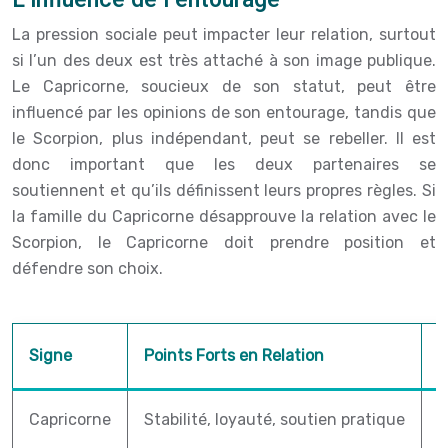
La pression sociale peut impacter leur relation, surtout
si l’un des deux est très attaché à son image publique.
Le Capricorne, soucieux de son statut, peut être
influencé par les opinions de son entourage, tandis que
le Scorpion, plus indépendant, peut se rebeller. Il est
donc important que les deux partenaires se
soutiennent et qu’ils définissent leurs propres règles. Si
la famille du Capricorne désapprouve la relation avec le
Scorpion, le Capricorne doit prendre position et
défendre son choix.
Signe
Points Forts en Relation
D
Capricorne
Stabilité, loyauté, soutien pratique
D