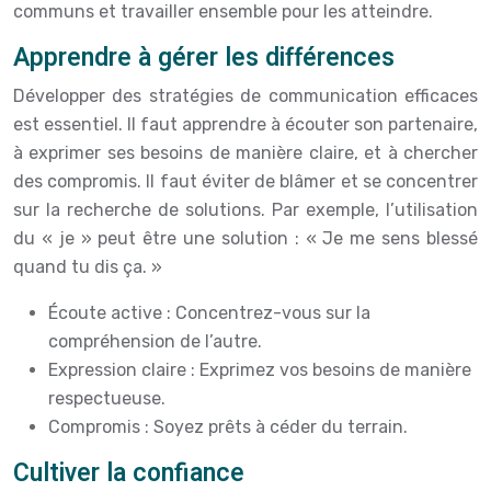
communs et travailler ensemble pour les atteindre.
Apprendre à gérer les différences
Développer des stratégies de communication efficaces
est essentiel. Il faut apprendre à écouter son partenaire,
à exprimer ses besoins de manière claire, et à chercher
des compromis. Il faut éviter de blâmer et se concentrer
sur la recherche de solutions. Par exemple, l’utilisation
du « je » peut être une solution : « Je me sens blessé
quand tu dis ça. »
Écoute active : Concentrez-vous sur la
compréhension de l’autre.
Expression claire : Exprimez vos besoins de manière
respectueuse.
Compromis : Soyez prêts à céder du terrain.
Cultiver la confiance