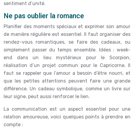
sentiment d’unité.
Ne pas oublier la romance
Planifier des moments spéciaux et exprimer son amour
de manière régulière est essentiel. Il faut organiser des
rendez-vous romantiques, se faire des cadeaux, ou
simplement passer du temps ensemble. Idées : week-
end dans un lieu mystérieux pour le Scorpion,
réalisation d’un projet commun pour le Capricorne. Il
faut se rappeler que l’amour a besoin d’être nourri, et
que les petites attentions peuvent faire une grande
différence. Un cadeau symbolique, comme un livre sur
leur signe, peut aussi renforcer le lien.
La communication est un aspect essentiel pour une
relation amoureuse, voici quelques points à prendre en
compte :