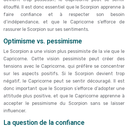
étouffé. Il est donc essentiel que le Scorpion apprenne à
faire confiance et à respecter son besoin
d’indépendance, et que le Capricorne s’efforce de
rassurer le Scorpion sur ses sentiments.
Optimisme vs. pessimisme
Le Scorpion a une vision plus pessimiste de la vie que le
Capricorne. Cette vision pessimiste peut créer des
tensions avec le Capricorne, qui préfère se concentrer
sur les aspects positifs. Si le Scorpion devient trop
négatif, le Capricorne peut se sentir découragé. Il est
donc important que le Scorpion s’efforce d’adopter une
attitude plus positive, et que le Capricorne apprenne à
accepter le pessimisme du Scorpion sans se laisser
influencer.
La question de la confiance