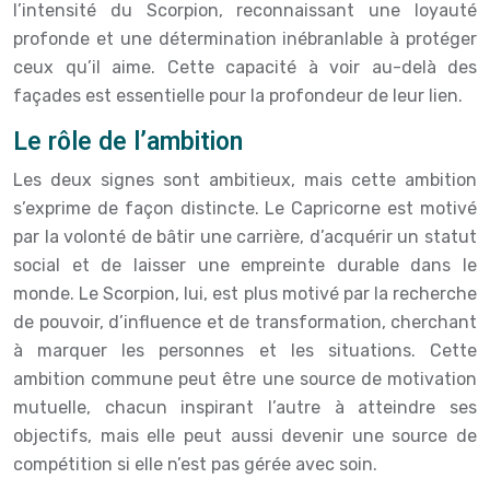
l’intensité du Scorpion, reconnaissant une loyauté
profonde et une détermination inébranlable à protéger
ceux qu’il aime. Cette capacité à voir au-delà des
façades est essentielle pour la profondeur de leur lien.
Le rôle de l’ambition
Les deux signes sont ambitieux, mais cette ambition
s’exprime de façon distincte. Le Capricorne est motivé
par la volonté de bâtir une carrière, d’acquérir un statut
social et de laisser une empreinte durable dans le
monde. Le Scorpion, lui, est plus motivé par la recherche
de pouvoir, d’influence et de transformation, cherchant
à marquer les personnes et les situations. Cette
ambition commune peut être une source de motivation
mutuelle, chacun inspirant l’autre à atteindre ses
objectifs, mais elle peut aussi devenir une source de
compétition si elle n’est pas gérée avec soin.