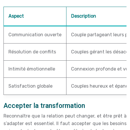
Aspect
Description
Communication ouverte
Couple partageant leurs p
Résolution de conflits
Couples gérant les désacc
Intimité émotionnelle
Connexion profonde et vuln
Satisfaction globale
Couples heureux et épanoui
Accepter la transformation
Reconnaître que la relation peut changer, et être prêt à
s’adapter est essentiel. Il faut accepter que les besoins