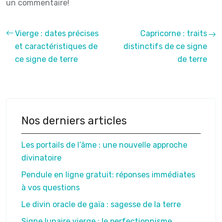
un commentaire!
Vierge : dates précises
Capricorne : traits
et caractéristiques de
distinctifs de ce signe
ce signe de terre
de terre
Nos derniers articles
Les portails de l’âme : une nouvelle approche
divinatoire
Pendule en ligne gratuit: réponses immédiates
à vos questions
Le divin oracle de gaïa : sagesse de la terre
Signe lunaire vierge : le perfectionnisme