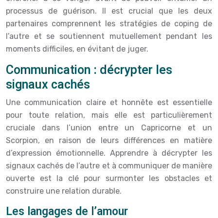
processus de guérison. Il est crucial que les deux
partenaires comprennent les stratégies de coping de
l’autre et se soutiennent mutuellement pendant les
moments difficiles, en évitant de juger.
Communication : décrypter les
signaux cachés
Une communication claire et honnête est essentielle
pour toute relation, mais elle est particulièrement
cruciale dans l’union entre un Capricorne et un
Scorpion, en raison de leurs différences en matière
d’expression émotionnelle. Apprendre à décrypter les
signaux cachés de l’autre et à communiquer de manière
ouverte est la clé pour surmonter les obstacles et
construire une relation durable.
Les langages de l’amour