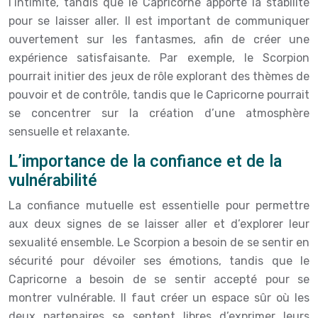
l’intimité, tandis que le Capricorne apporte la stabilité
pour se laisser aller. Il est important de communiquer
ouvertement sur les fantasmes, afin de créer une
expérience satisfaisante. Par exemple, le Scorpion
pourrait initier des jeux de rôle explorant des thèmes de
pouvoir et de contrôle, tandis que le Capricorne pourrait
se concentrer sur la création d’une atmosphère
sensuelle et relaxante.
L’importance de la confiance et de la
vulnérabilité
La confiance mutuelle est essentielle pour permettre
aux deux signes de se laisser aller et d’explorer leur
sexualité ensemble. Le Scorpion a besoin de se sentir en
sécurité pour dévoiler ses émotions, tandis que le
Capricorne a besoin de se sentir accepté pour se
montrer vulnérable. Il faut créer un espace sûr où les
deux partenaires se sentent libres d’exprimer leurs