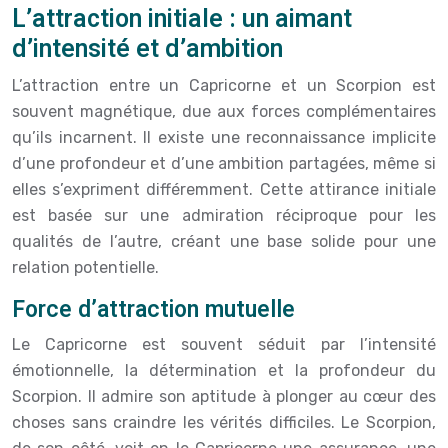
L’attraction initiale : un aimant
d’intensité et d’ambition
L’attraction entre un Capricorne et un Scorpion est
souvent magnétique, due aux forces complémentaires
qu’ils incarnent. Il existe une reconnaissance implicite
d’une profondeur et d’une ambition partagées, même si
elles s’expriment différemment. Cette attirance initiale
est basée sur une admiration réciproque pour les
qualités de l’autre, créant une base solide pour une
relation potentielle.
Force d’attraction mutuelle
Le Capricorne est souvent séduit par l’intensité
émotionnelle, la détermination et la profondeur du
Scorpion. Il admire son aptitude à plonger au cœur des
choses sans craindre les vérités difficiles. Le Scorpion,