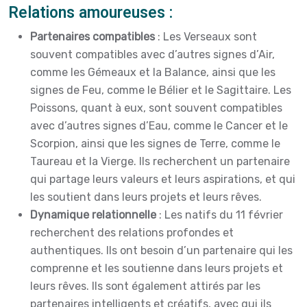
Relations amoureuses :
Partenaires compatibles
: Les Verseaux sont
souvent compatibles avec d’autres signes d’Air,
comme les Gémeaux et la Balance, ainsi que les
signes de Feu, comme le Bélier et le Sagittaire. Les
Poissons, quant à eux, sont souvent compatibles
avec d’autres signes d’Eau, comme le Cancer et le
Scorpion, ainsi que les signes de Terre, comme le
Taureau et la Vierge. Ils recherchent un partenaire
qui partage leurs valeurs et leurs aspirations, et qui
les soutient dans leurs projets et leurs rêves.
Dynamique relationnelle
: Les natifs du 11 février
recherchent des relations profondes et
authentiques. Ils ont besoin d’un partenaire qui les
comprenne et les soutienne dans leurs projets et
leurs rêves. Ils sont également attirés par les
partenaires intelligents et créatifs, avec qui ils