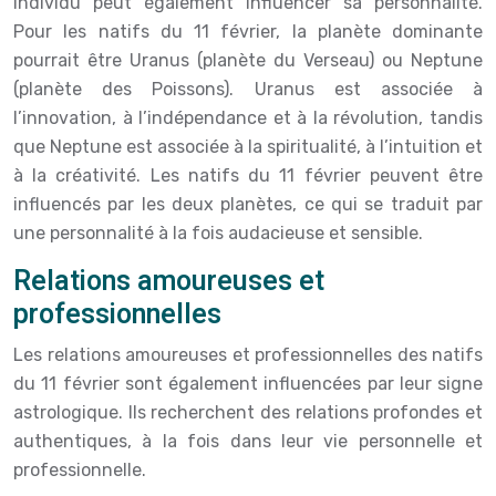
individu peut également influencer sa personnalité.
Pour les natifs du 11 février, la planète dominante
pourrait être Uranus (planète du Verseau) ou Neptune
(planète des Poissons). Uranus est associée à
l’innovation, à l’indépendance et à la révolution, tandis
que Neptune est associée à la spiritualité, à l’intuition et
à la créativité. Les natifs du 11 février peuvent être
influencés par les deux planètes, ce qui se traduit par
une personnalité à la fois audacieuse et sensible.
Relations amoureuses et
professionnelles
Les relations amoureuses et professionnelles des natifs
du 11 février sont également influencées par leur signe
astrologique. Ils recherchent des relations profondes et
authentiques, à la fois dans leur vie personnelle et
professionnelle.