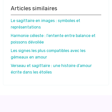
Articles similaires
Le sagittaire en images : symboles et
représentations
Harmonie céleste : l’entente entre balance et
poissons dévoilée
Les signes les plus compatibles avec les
gémeaux en amour
Verseau et sagittaire : une histoire d’amour
écrite dans les étoiles