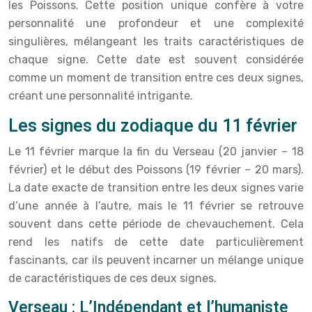
les Poissons. Cette position unique confère à votre
personnalité une profondeur et une complexité
singulières, mélangeant les traits caractéristiques de
chaque signe. Cette date est souvent considérée
comme un moment de transition entre ces deux signes,
créant une personnalité intrigante.
Les signes du zodiaque du 11 février
Le 11 février marque la fin du Verseau (20 janvier – 18
février) et le début des Poissons (19 février – 20 mars).
La date exacte de transition entre les deux signes varie
d’une année à l’autre, mais le 11 février se retrouve
souvent dans cette période de chevauchement. Cela
rend les natifs de cette date particulièrement
fascinants, car ils peuvent incarner un mélange unique
de caractéristiques de ces deux signes.
Verseau : L’Indépendant et l’humaniste