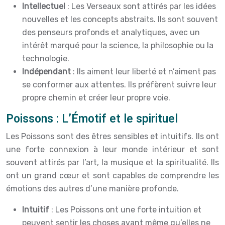
Intellectuel
: Les Verseaux sont attirés par les idées
nouvelles et les concepts abstraits. Ils sont souvent
des penseurs profonds et analytiques, avec un
intérêt marqué pour la science, la philosophie ou la
technologie.
Indépendant
: Ils aiment leur liberté et n’aiment pas
se conformer aux attentes. Ils préfèrent suivre leur
propre chemin et créer leur propre voie.
Poissons : L’Émotif et le spirituel
Les Poissons sont des êtres sensibles et intuitifs. Ils ont
une forte connexion à leur monde intérieur et sont
souvent attirés par l’art, la musique et la spiritualité. Ils
ont un grand cœur et sont capables de comprendre les
émotions des autres d’une manière profonde.
Intuitif
: Les Poissons ont une forte intuition et
peuvent sentir les choses avant même qu’elles ne