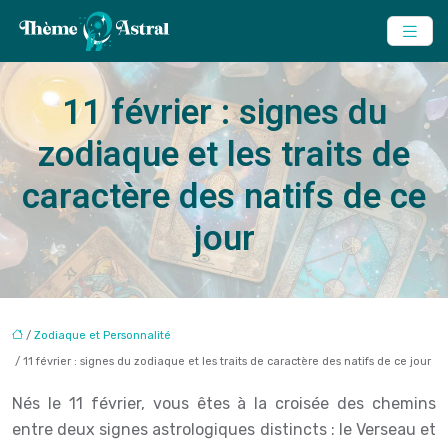
11 février : signes du
zodiaque et les traits de
caractère des natifs de ce
jour
/
Zodiaque et Personnalité
/ 11 février : signes du zodiaque et les traits de caractère des natifs de ce jour
Nés le 11 février, vous êtes à la croisée des chemins
entre deux signes astrologiques distincts : le Verseau et