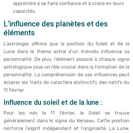
apprendre à se faire confiance et à croire en leurs
capacités.
L’influence des planètes et des
éléments
L’astrologie affirme que la position du Soleil et de la
Lune dans le thème astral d’un individu influence sa
personnalité. De plus, l’élément associé à chaque signe
astrologique joue un rôle crucial dans la formation de la
personnalité. La compréhension de ces influences peut
éclairer les traits de caractère distinctifs des natifs du
11 février.
Influence du soleil et de la lune :
Pour les nés le 11 février, le Soleil se trouve
généralement dans le signe du Verseau. Cette position
renforce l’esprit indépendant et l’originalité. La Lune,