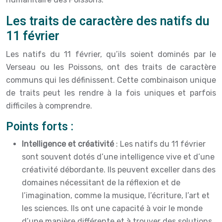
Les traits de caractère des natifs du
11 février
Les natifs du 11 février, qu’ils soient dominés par le
Verseau ou les Poissons, ont des traits de caractère
communs qui les définissent. Cette combinaison unique
de traits peut les rendre à la fois uniques et parfois
difficiles à comprendre.
Points forts :
Intelligence et créativité
: Les natifs du 11 février
sont souvent dotés d’une intelligence vive et d’une
créativité débordante. Ils peuvent exceller dans des
domaines nécessitant de la réflexion et de
l’imagination, comme la musique, l’écriture, l’art et
les sciences. Ils ont une capacité à voir le monde
d’une manière différente et à trouver des solutions