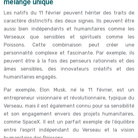
mélange unique
Les natifs du 11 février peuvent hériter des traits de
caractère distinctifs des deux signes. Ils peuvent être
aussi bien indépendants et humanitaires comme les
Verseaux que sensibles et spirituels comme les
Poissons. Cette combinaison peut créer une
personnalité complexe et fascinante. Par exemple, ils
peuvent être à la fois des penseurs rationnels et des
âmes sensibles, des innovateurs créatifs et des
humanitaires engagés.
Par exemple, Elon Musk, né le 11 février, est un
entrepreneur visionnaire et révolutionnaire, typique du
Verseau, mais il est également connu pour sa sensibilité
et son engagement envers des projets humanitaires,
comme SpaceX. Il est un parfait exemple de l’équilibre
entre l’esprit indépendant du Verseau et la vision
humanitaire des Poissons.