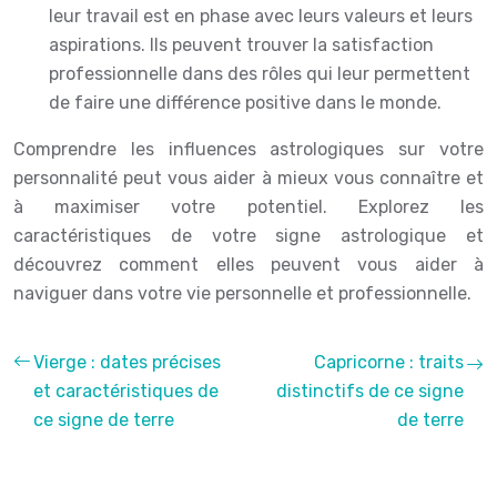
leur travail est en phase avec leurs valeurs et leurs
aspirations. Ils peuvent trouver la satisfaction
professionnelle dans des rôles qui leur permettent
de faire une différence positive dans le monde.
Comprendre les influences astrologiques sur votre
personnalité peut vous aider à mieux vous connaître et
à maximiser votre potentiel. Explorez les
caractéristiques de votre signe astrologique et
découvrez comment elles peuvent vous aider à
naviguer dans votre vie personnelle et professionnelle.
Vierge : dates précises
Capricorne : traits
et caractéristiques de
distinctifs de ce signe
ce signe de terre
de terre