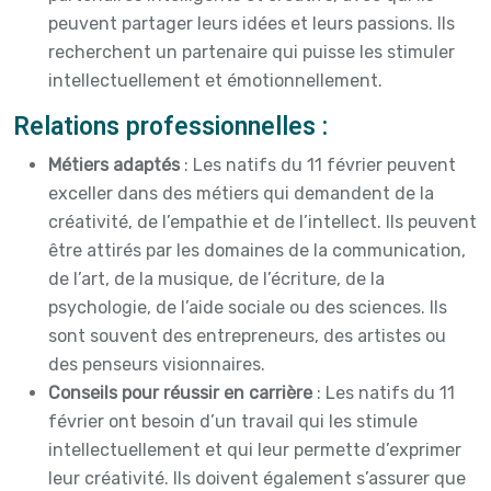
peuvent partager leurs idées et leurs passions. Ils
recherchent un partenaire qui puisse les stimuler
intellectuellement et émotionnellement.
Relations professionnelles :
Métiers adaptés
: Les natifs du 11 février peuvent
exceller dans des métiers qui demandent de la
créativité, de l’empathie et de l’intellect. Ils peuvent
être attirés par les domaines de la communication,
de l’art, de la musique, de l’écriture, de la
psychologie, de l’aide sociale ou des sciences. Ils
sont souvent des entrepreneurs, des artistes ou
des penseurs visionnaires.
Conseils pour réussir en carrière
: Les natifs du 11
février ont besoin d’un travail qui les stimule
intellectuellement et qui leur permette d’exprimer
leur créativité. Ils doivent également s’assurer que