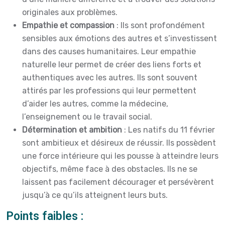
originales aux problèmes.
Empathie et compassion
: Ils sont profondément
sensibles aux émotions des autres et s’investissent
dans des causes humanitaires. Leur empathie
naturelle leur permet de créer des liens forts et
authentiques avec les autres. Ils sont souvent
attirés par les professions qui leur permettent
d’aider les autres, comme la médecine,
l’enseignement ou le travail social.
Détermination et ambition
: Les natifs du 11 février
sont ambitieux et désireux de réussir. Ils possèdent
une force intérieure qui les pousse à atteindre leurs
objectifs, même face à des obstacles. Ils ne se
laissent pas facilement décourager et persévèrent
jusqu’à ce qu’ils atteignent leurs buts.
Points faibles :