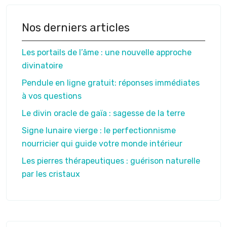
Nos derniers articles
Les portails de l’âme : une nouvelle approche
divinatoire
Pendule en ligne gratuit: réponses immédiates
à vos questions
Le divin oracle de gaïa : sagesse de la terre
Signe lunaire vierge : le perfectionnisme
nourricier qui guide votre monde intérieur
Les pierres thérapeutiques : guérison naturelle
par les cristaux