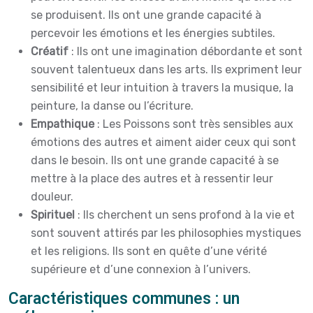
se produisent. Ils ont une grande capacité à
percevoir les émotions et les énergies subtiles.
Créatif
: Ils ont une imagination débordante et sont
souvent talentueux dans les arts. Ils expriment leur
sensibilité et leur intuition à travers la musique, la
peinture, la danse ou l’écriture.
Empathique
: Les Poissons sont très sensibles aux
émotions des autres et aiment aider ceux qui sont
dans le besoin. Ils ont une grande capacité à se
mettre à la place des autres et à ressentir leur
douleur.
Spirituel
: Ils cherchent un sens profond à la vie et
sont souvent attirés par les philosophies mystiques
et les religions. Ils sont en quête d’une vérité
supérieure et d’une connexion à l’univers.
Caractéristiques communes : un