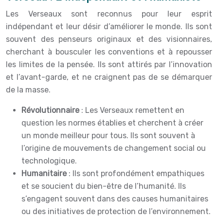
Les Verseaux sont reconnus pour leur esprit
indépendant et leur désir d’améliorer le monde. Ils sont
souvent des penseurs originaux et des visionnaires,
cherchant à bousculer les conventions et à repousser
les limites de la pensée. Ils sont attirés par l’innovation
et l’avant-garde, et ne craignent pas de se démarquer
de la masse.
Révolutionnaire
: Les Verseaux remettent en
question les normes établies et cherchent à créer
un monde meilleur pour tous. Ils sont souvent à
l’origine de mouvements de changement social ou
technologique.
Humanitaire
: Ils sont profondément empathiques
et se soucient du bien-être de l’humanité. Ils
s’engagent souvent dans des causes humanitaires
ou des initiatives de protection de l’environnement.