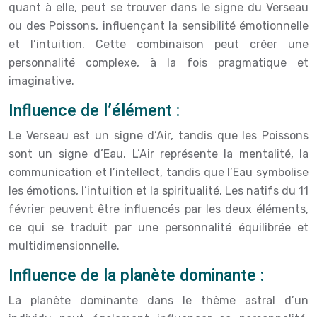
quant à elle, peut se trouver dans le signe du Verseau
ou des Poissons, influençant la sensibilité émotionnelle
et l’intuition. Cette combinaison peut créer une
personnalité complexe, à la fois pragmatique et
imaginative.
Influence de l’élément :
Le Verseau est un signe d’Air, tandis que les Poissons
sont un signe d’Eau. L’Air représente la mentalité, la
communication et l’intellect, tandis que l’Eau symbolise
les émotions, l’intuition et la spiritualité. Les natifs du 11
février peuvent être influencés par les deux éléments,
ce qui se traduit par une personnalité équilibrée et
multidimensionnelle.
Influence de la planète dominante :
La planète dominante dans le thème astral d’un