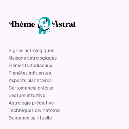
Signes astrologiques
Maisons astrologiques
Éléments zodiacaux
Planètes influentes
Aspects planétaires
Cartomancie précise
Lecture intuitive
Astrologie prédictive
Techniques divinatoires
Guidance spirituelle