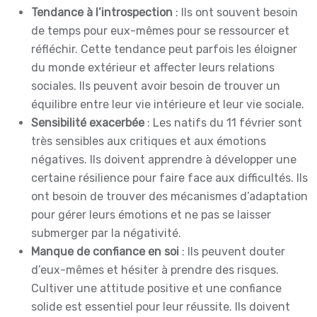
Tendance à l’introspection
: Ils ont souvent besoin
de temps pour eux-mêmes pour se ressourcer et
réfléchir. Cette tendance peut parfois les éloigner
du monde extérieur et affecter leurs relations
sociales. Ils peuvent avoir besoin de trouver un
équilibre entre leur vie intérieure et leur vie sociale.
Sensibilité exacerbée
: Les natifs du 11 février sont
très sensibles aux critiques et aux émotions
négatives. Ils doivent apprendre à développer une
certaine résilience pour faire face aux difficultés. Ils
ont besoin de trouver des mécanismes d’adaptation
pour gérer leurs émotions et ne pas se laisser
submerger par la négativité.
Manque de confiance en soi
: Ils peuvent douter
d’eux-mêmes et hésiter à prendre des risques.
Cultiver une attitude positive et une confiance
solide est essentiel pour leur réussite. Ils doivent